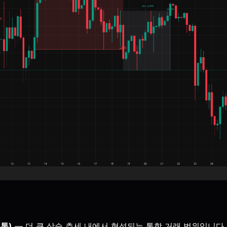
톤)
— 더 큰 상승 추세 내에서 형성되는 통합 거래 범위입니다.