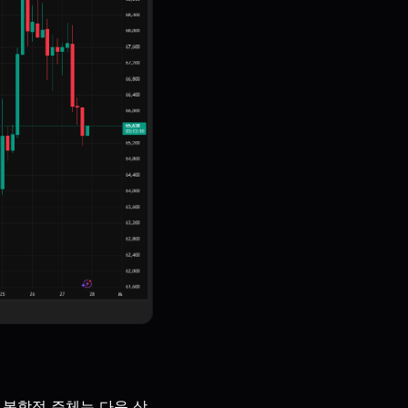
 복합적 주체는 다음 상