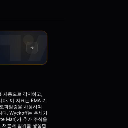
간을 자동으로 감지하고,
다. 이 지표는 EMA 기
 프로파일링을 사용하여
. Wyckoff는 추세가
e Man)가 추가 주식을
는 재분배 범위를 생성합