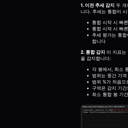
1. 이전 추세 감지
두 개
니다. 추세는 통합이 
통합 시작 시 빠른
통합 시작 시 빠른
추세 평가는 통합
합니다
2. 통합 감지
이 지표는 
을 감지합니다:
각 봉에서, 최소 
범위는 중간 가격 
범위 %가 처음으로
구역은 감지 기간
최소 통합 봉 기