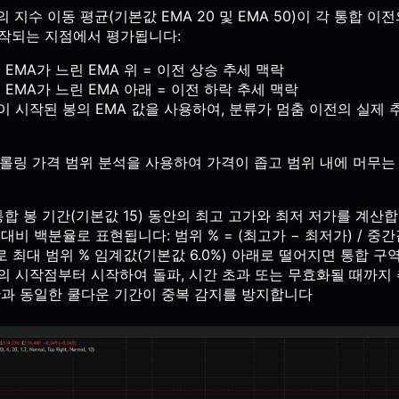
의 지수 이동 평균(기본값 EMA 20 및 EMA 50)이 각 통합 
시작되는 지점에서 평가됩니다:
 EMA가 느린 EMA 위 = 이전 상승 추세 맥락
 EMA가 느린 EMA 아래 = 이전 하락 추세 맥락
이 시작된 봉의 EMA 값을 사용하여, 분류가 멈춤 이전의 실제
롤링 가격 범위 분석을 사용하여 가격이 좁고 범위 내에 머무는
통합 봉 기간(기본값 15) 동안의 최고 고가와 최저 저가를 계산
대비 백분율로 표현됩니다: 범위 % = (최고가 − 최저가) / 중간값
 최대 범위 % 임계값(기본값 6.0%) 아래로 떨어지면 통합 
의 시작점부터 시작하여 돌파, 시간 초과 또는 무효화될 때까지
간과 동일한 쿨다운 기간이 중복 감지를 방지합니다