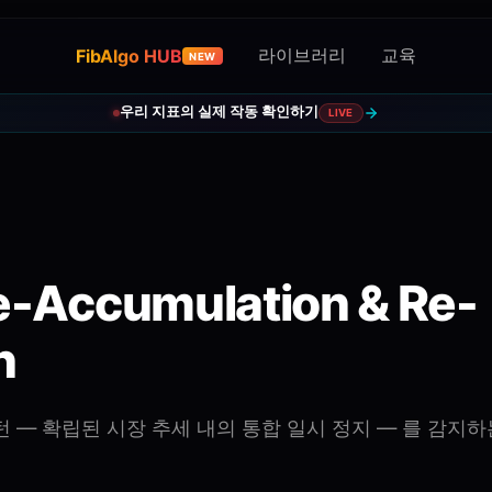
라이브러리
교육
FibAlgo HUB
NEW
우리 지표의 실제 작동 확인하기
LIVE
e-Accumulation & Re-
n
 — 확립된 시장 추세 내의 통합 일시 정지 — 를 감지하