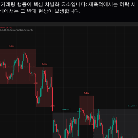
의 거래량 행동이 핵심 차별화 요소입니다: 재축적에서는 하락 시
분배에서는 그 반대 현상이 발생합니다.