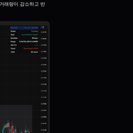
 거래량이 감소하고 반