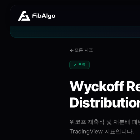
모든 지표
✓ 무료
Wyckoff R
Distributio
위코프 재축적 및 재분배 패턴
TradingView 지표입니다.