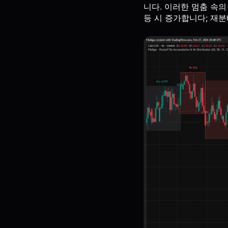
니다. 이러한 멈춤 속
등 시 증가합니다; 재