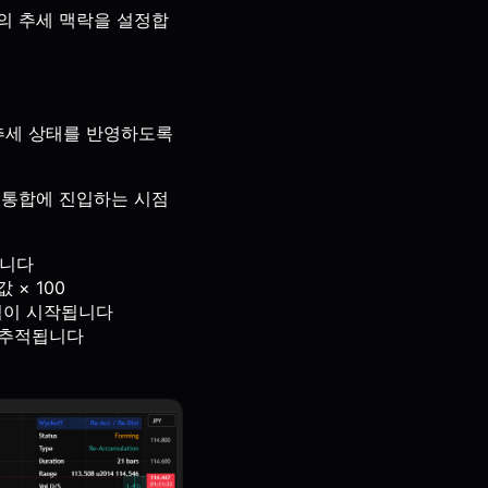
이전의 추세 맥락을 설정합
 추세 상태를 반영하도록
 통합에 진입하는 시점
합니다
 × 100
구역이 시작됩니다
 추적됩니다