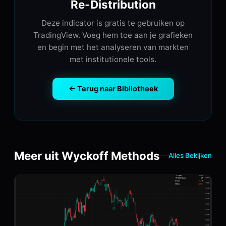
Re-Distribution
Deze indicator is gratis te gebruiken op
TradingView. Voeg hem toe aan je grafieken
en begin met het analyseren van markten
met institutionele tools.
← Terug naar Bibliotheek
Meer uit Wyckoff Methods
Alles Bekijken