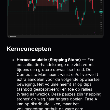
Kernconcepten
Heraccumulatie (Stepping Stone)
— Een
consolidatie-handelsrange die zich vormt
tijdens een grotere opwaartse trend. De
Composite Man neemt winst en/of verwerft
extra aandelen voor de volgende opwaartse
beweging. Het volume neemt af op dips
(aanbod geabsorbeerd) en toe op rallies
(vraag aanwezig). Deze pauzes zijn 'stepping
stones' op weg naar hogere doelen. Fase A
kan op distributie lijken, maar het
volumegedrag onthult de ware aard.