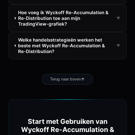
Hoe voeg ik Wyckoff Re-Accumulation &
Re-Distribution toe aan mijn
▼
TradingView-grafiek?
Welke handelsstrategieën werken het
beste met Wyckoff Re-Accumulation &
▼
Re-Distribution?
Terug naar boven
Start met Gebruiken van
Wyckoff Re-Accumulation &