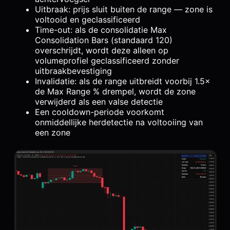
Uitbraak: prijs sluit buiten de range — zone is
voltooid en geclassificeerd
Time-out: als de consolidatie Max
Consolidation Bars (standaard 120)
overschrijdt, wordt deze alleen op
volumeprofiel geclassificeerd zonder
uitbraakbevestiging
Invalidatie: als de range uitbreidt voorbij 1.5×
de Max Range % drempel, wordt de zone
verwijderd als een valse detectie
Een cooldown-periode voorkomt
onmiddellijke herdetectie na voltooiing van
een zone