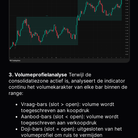
3. Volumeprofielanalyse
Terwijl de
consolidatiezone actief is, analyseert de indicator
continu het volumekarakter van elke bar binnen de
range:
Vraag-bars (slot > open): volume wordt
toegeschreven aan koopdruk
Aanbod-bars (slot < open): volume wordt
toegeschreven aan verkoopdruk
Doji-bars (slot = open): uitgesloten van het
volumeprofiel om ruis te vermijden