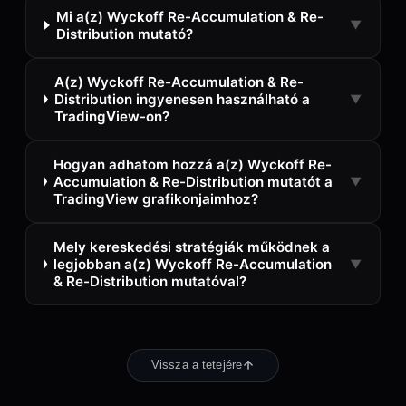
Mi a(z) Wyckoff Re-Accumulation & Re-
▼
Distribution mutató?
A(z) Wyckoff Re-Accumulation & Re-
Distribution ingyenesen használható a
▼
TradingView-on?
Hogyan adhatom hozzá a(z) Wyckoff Re-
Accumulation & Re-Distribution mutatót a
▼
TradingView grafikonjaimhoz?
Mely kereskedési stratégiák működnek a
legjobban a(z) Wyckoff Re-Accumulation
▼
& Re-Distribution mutatóval?
Vissza a tetejére