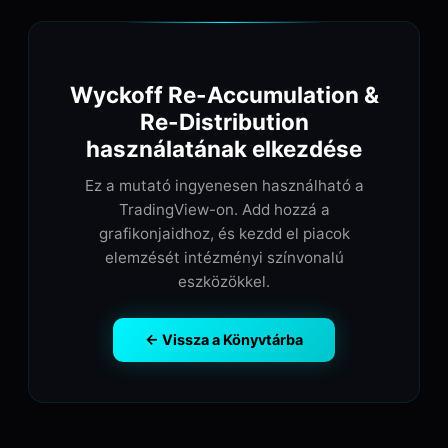
Wyckoff Re-Accumulation &
Re-Distribution
használatának elkezdése
Ez a mutató ingyenesen használható a
TradingView-on. Add hozzá a
grafikonjaidhoz, és kezdd el piacok
elemzését intézményi színvonalú
eszközökkel.
← Vissza a Könyvtárba