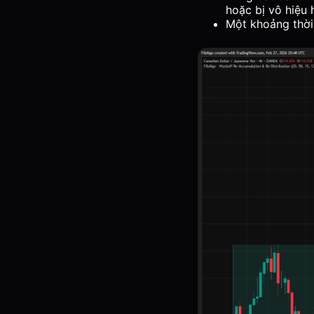
hoặc bị vô hiệu 
Một khoảng thời