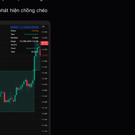
phát hiện chồng chéo