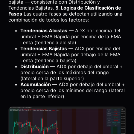
bajista — consistente con Distribución y
Tendencias Bajistas.
5. Lógica de Clasificación de
Fases
Las cuatro fases se detectan utilizando una
combinación de todos los factores:
Tendencias Alcistas
— ADX por encima del
umbral + EMA Rápida por encima de la EMA
Lenta (tendencia alcista)
Tendencias Bajistas
— ADX por encima del
umbral + EMA Rápida por debajo de la EMA
Lenta (tendencia bajista)
Distribución
— ADX por debajo del umbral +
precio cerca de los máximos del rango
(lateral en la parte superior)
Acumulación
— ADX por debajo del umbral +
precio cerca de los mínimos del rango (lateral
en la parte inferior)