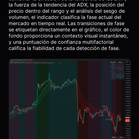
la fuerza de la tendencia del ADX, la posición del
precio dentro del rango y el análisis del sesgo de
volumen, el indicador clasifica la fase actual del
mercado en tiempo real. Las transiciones de fase
se etiquetan directamente en el gráfico, el color de
fondo proporciona un contexto visual instantáneo,
y una puntuación de confianza multifactorial
califica la fiabilidad de cada detección de fase.