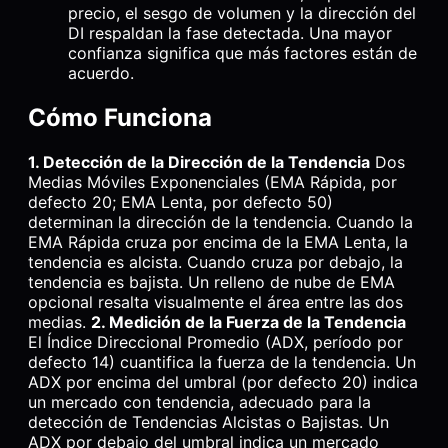
precio, el sesgo de volumen y la dirección del
DI respaldan la fase detectada. Una mayor
confianza significa que más factores están de
acuerdo.
Cómo Funciona
1. Detección de la Dirección de la Tendencia
Dos
Medias Móviles Exponenciales (EMA Rápida, por
defecto 20; EMA Lenta, por defecto 50)
determinan la dirección de la tendencia. Cuando la
EMA Rápida cruza por encima de la EMA Lenta, la
tendencia es alcista. Cuando cruza por debajo, la
tendencia es bajista. Un relleno de nube de EMA
opcional resalta visualmente el área entre las dos
medias.
2. Medición de la Fuerza de la Tendencia
El Índice Direccional Promedio (ADX, período por
defecto 14) cuantifica la fuerza de la tendencia. Un
ADX por encima del umbral (por defecto 20) indica
un mercado con tendencia, adecuado para la
detección de Tendencias Alcistas o Bajistas. Un
ADX por debajo del umbral indica un mercado