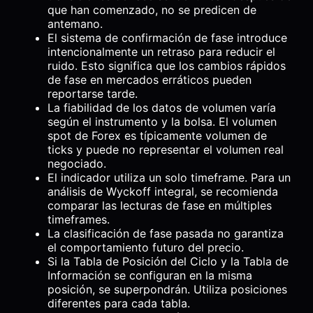
que han comenzado, no se predicen de
antemano.
El sistema de confirmación de fase introduce
intencionalmente un retraso para reducir el
ruido. Esto significa que los cambios rápidos
de fase en mercados erráticos pueden
reportarse tarde.
La fiabilidad de los datos de volumen varía
según el instrumento y la bolsa. El volumen
spot de Forex es típicamente volumen de
ticks y puede no representar el volumen real
negociado.
El indicador utiliza un solo timeframe. Para un
análisis de Wyckoff integral, se recomienda
comparar las lecturas de fase en múltiples
timeframes.
La clasificación de fase pasada no garantiza
el comportamiento futuro del precio.
Si la Tabla de Posición del Ciclo y la Tabla de
Información se configuran en la misma
posición, se superpondrán. Utiliza posiciones
diferentes para cada tabla.