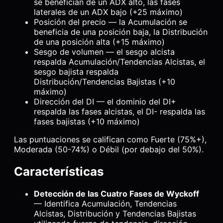
se benefician de un ADX alto, las fases
laterales de un ADX bajo (+25 máximo)
Posición del precio — la Acumulación se
beneficia de una posición baja, la Distribución
de una posición alta (+15 máximo)
Sesgo de volumen — el sesgo alcista
respalda Acumulación/Tendencias Alcistas, el
sesgo bajista respalda
Distribución/Tendencias Bajistas (+10
máximo)
Dirección del DI — el dominio del DI+
respalda las fases alcistas, el DI- respalda las
fases bajistas (+10 máximo)
Las puntuaciones se califican como Fuerte (75%+),
Moderada (50-74%) o Débil (por debajo del 50%).
Características
Detección de las Cuatro Fases de Wyckoff
— Identifica Acumulación, Tendencias
Alcistas, Distribución y Tendencias Bajistas