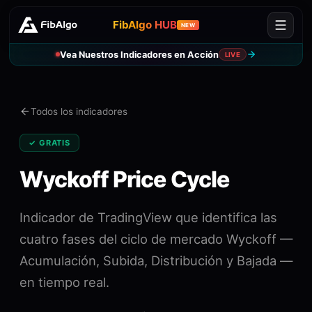
FibAlgo HUB
NEW
Vea Nuestros Indicadores en Acción
LIVE
Todos los indicadores
✓ GRATIS
Wyckoff Price Cycle
Indicador de TradingView que identifica las
cuatro fases del ciclo de mercado Wyckoff —
Acumulación, Subida, Distribución y Bajada —
en tiempo real.