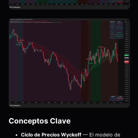
Conceptos Clave
Ciclo de Precios Wyckoff
— El modelo de