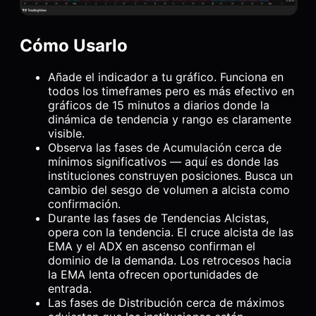
Cómo Usarlo
Añade el indicador a tu gráfico. Funciona en
todos los timeframes pero es más efectivo en
gráficos de 15 minutos a diarios donde la
dinámica de tendencia y rango es claramente
visible.
Observa las fases de Acumulación cerca de
mínimos significativos — aquí es donde las
instituciones construyen posiciones. Busca un
cambio del sesgo de volumen a alcista como
confirmación.
Durante las fases de Tendencias Alcistas,
opera con la tendencia. El cruce alcista de las
EMA y el ADX en ascenso confirman el
dominio de la demanda. Los retrocesos hacia
la EMA lenta ofrecen oportunidades de
entrada.
Las fases de Distribución cerca de máximos