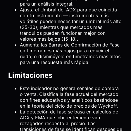
para un análisis integral.
Ajusta el Umbral del ADX para que coincida
con tu instrumento — instrumentos más
volátiles pueden necesitar un umbral más alto
(25-30), mientras que mercados más
tranquilos pueden funcionar mejor con
valores más bajos (15-18).
Aumenta las Barras de Confirmación de Fase
en timeframes más bajos para reducir el
ruido, o disminúyelo en timeframes más altos
para una respuesta más rápida.
Limitaciones
Este indicador no genera señales de compra
o venta. Clasifica la fase actual del mercado
con fines educativos y analíticos basándose
en la teoría del ciclo de precios de Wyckoff.
La detección de fase se basa en cálculos de
ADX y EMA que inherentemente van
rezagados respecto al precio. Las
transiciones de fase se identifican después de