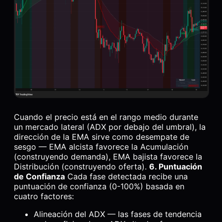
Cuando el precio está en el rango medio durante
un mercado lateral (ADX por debajo del umbral), la
dirección de la EMA sirve como desempate de
sesgo — EMA alcista favorece la Acumulación
(construyendo demanda), EMA bajista favorece la
Distribución (construyendo oferta).
6. Puntuación
de Confianza
Cada fase detectada recibe una
puntuación de confianza (0-100%) basada en
cuatro factores:
Alineación del ADX — las fases de tendencia