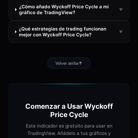
¿Cómo añado Wyckoff Price Cycle a mi
▼
gráfico de TradingView?
¿Qué estrategias de trading funcionan
▼
mejor con Wyckoff Price Cycle?
Volver arriba
Comenzar a Usar Wyckoff
Price Cycle
Este indicador es gratuito para usar en
TradingView. Añádelo a tus gráficos y