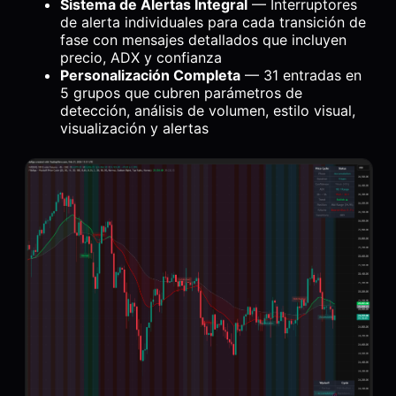
Sistema de Alertas Integral
— Interruptores
de alerta individuales para cada transición de
fase con mensajes detallados que incluyen
precio, ADX y confianza
Personalización Completa
— 31 entradas en
5 grupos que cubren parámetros de
detección, análisis de volumen, estilo visual,
visualización y alertas