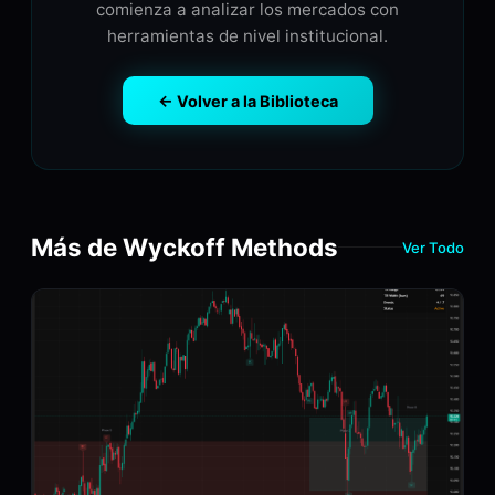
comienza a analizar los mercados con
herramientas de nivel institucional.
← Volver a la Biblioteca
Más de Wyckoff Methods
Ver Todo