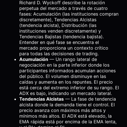
Richard D. Wyckoff describe la rotación
perpetua del mercado a través de cuatro
fases: Acumulación (las instituciones compran
discretamente), Tendencias Alcistas
(tendencia alcista), Distribución (las
instituciones venden discretamente) y
Tendencias Bajistas (tendencia bajista).
Entender en qué fase se encuentra el
mercado proporciona un contexto crítico
para todas las decisiones de trading.
Acumulación
— Un rango lateral de
negociación en la parte inferior donde los
participantes informados acumulan acciones
del público. El volumen disminuye en las
caídas y aumenta en los repuntes. El precio
está cerca del extremo inferior de su rango. El
ADX es bajo, indicando un mercado lateral.
Tendencias Alcistas
— La fase de tendencia
alcista donde la demanda tiene el control. El
precio avanza con máximos más altos y
mínimos más altos. El ADX está elevado, la
EMA rápida está por encima de la EMA lenta,