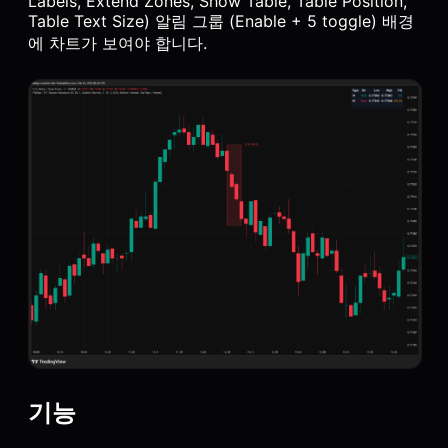
Labels, Extend Zones, Show Table, Table Position,
Table Text Size) 알림 그룹 (Enable + 5 toggle) 배경
에 차트가 보여야 합니다.
기능