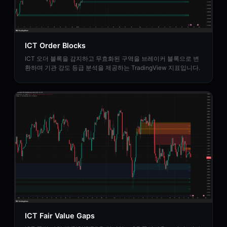
ICT Order Blocks
ICT 오더 블록을 감지하고 무효화된 구역을 브레이커 블록으로 변
환하며 기관 강도 등급 분석을 제공하는 TradingView 지표입니다.
ICT Fair Value Gaps