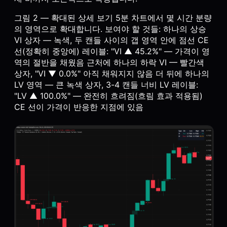
그림 2 — 확대된 상세 보기 5분 차트에서 몇 시간 분량
의 영역으로 확대합니다. 보여야 할 것들: 하나의 상승
VI 상자 — 녹색, 두 캔들 사이의 갭 영역 안에 점선 CE
선(정확히 중앙에) 레이블: "VI ▲ 45.2%" — 가격이 영
역의 절반을 채웠음 근처에 하나의 하락 VI — 빨간색
상자, "VI ▼ 0.0%" 아직 채워지지 않음 더 뒤에 하나의
LV 영역 — 큰 녹색 상자, 3-4 캔들 너비 LV 레이블:
"LV ▲ 100.0%" — 완전히 흐려짐(흐림 효과 적용됨)
CE 선이 가격이 반응한 지점에 있음