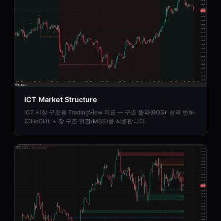
ICT Market Structure
ICT 시장 구조용 TradingView 지표 — 구조 돌파(BOS), 성격 변화
(CHoCH), 시장 구조 전환(MSS)을 식별합니다.