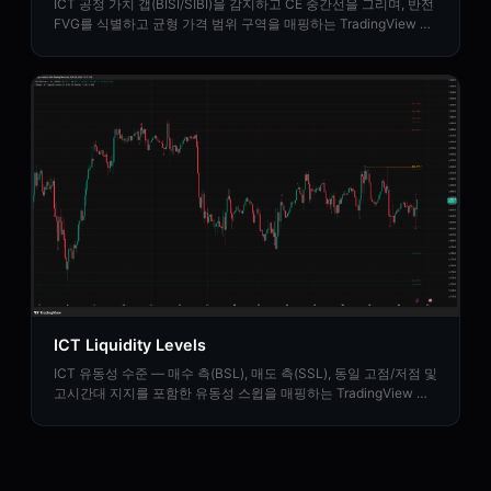
ICT 공정 가치 갭(BISI/SIBI)을 감지하고 CE 중간선을 그리며, 반전
FVG를 식별하고 균형 가격 범위 구역을 매핑하는 TradingView 지
표입니다.
ICT Liquidity Levels
ICT 유동성 수준 — 매수 측(BSL), 매도 측(SSL), 동일 고점/저점 및
고시간대 지지를 포함한 유동성 스윕을 매핑하는 TradingView 지
표입니다.