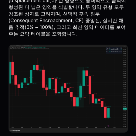
(displacement bar)가 한 방향으로 공격적으로 움직여
형성된 더 넓은 영역을 식별합니다. 두 영역 유형 모두
강조된 상자로 그려지며, 선택적 후속 침투
(Consequent Encroachment, CE) 중앙선, 실시간 채
움 추적(0% ~ 100%), 그리고 최신 영역 데이터를 보여
주는 요약 테이블을 포함합니다.