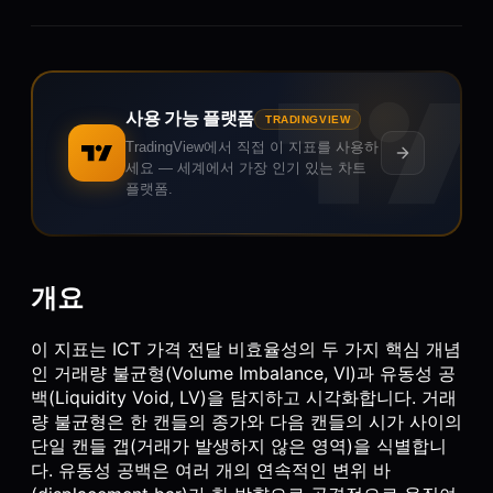
사용 가능 플랫폼
TRADINGVIEW
TradingView에서 직접 이 지표를 사용하
세요 — 세계에서 가장 인기 있는 차트
플랫폼.
개요
이 지표는 ICT 가격 전달 비효율성의 두 가지 핵심 개념
인 거래량 불균형(Volume Imbalance, VI)과 유동성 공
백(Liquidity Void, LV)을 탐지하고 시각화합니다. 거래
량 불균형은 한 캔들의 종가와 다음 캔들의 시가 사이의
단일 캔들 갭(거래가 발생하지 않은 영역)을 식별합니
다. 유동성 공백은 여러 개의 연속적인 변위 바