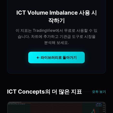
ICT Volume Imbalance 사용 시
작하기
이 지표는 TradingView에서 무료로 사용할 수 있
습니다. 차트에 추가하고 기관급 도구로 시장을
분석해 보세요.
← 라이브러리로 돌아가기
ICT Concepts의 더 많은 지표
모두 보기