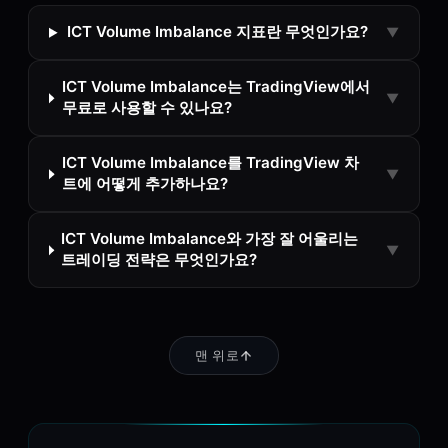
ICT Volume Imbalance 지표란 무엇인가요?
▼
ICT Volume Imbalance는 TradingView에서
▼
무료로 사용할 수 있나요?
ICT Volume Imbalance를 TradingView 차
▼
트에 어떻게 추가하나요?
ICT Volume Imbalance와 가장 잘 어울리는
▼
트레이딩 전략은 무엇인가요?
맨 위로