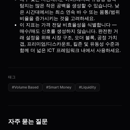
탐지는 많은 작은 공백을 생성할 수 있습니다. 낮
은 시간대에서는 최소 연속 바 수 또는 몸통/범위
비율을 증가시키는 것을 고려하세요.
이 지표는 가격 전달 비효율성을 식별합니다 —
매수/매도 신호를 생성하지 않습니다. 완전한 거
래 설정을 위해 시장 구조, 오더 블록, 공정 가치
갭, 프리미엄/디스카운트, 킬존 및 유동성 수준과
함께 더 넓은 ICT 프레임워크 내에서 사용하세요.
태그
#
Volume Based
#
Smart Money
#
Liquidity
자주 묻는 질문