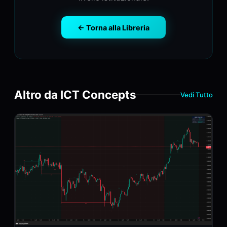
← Torna alla Libreria
Altro da ICT Concepts
Vedi Tutto