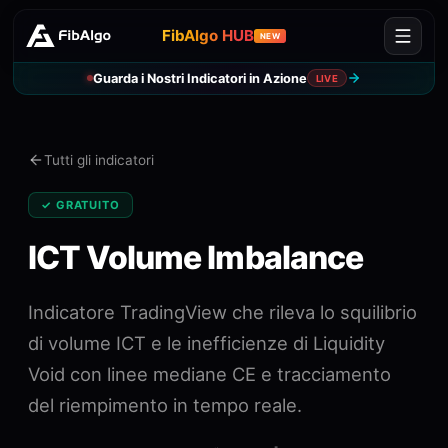
FibAlgo HUB
NEW
Guarda i Nostri Indicatori in Azione
LIVE
Tutti gli indicatori
✓ GRATUITO
ICT Volume Imbalance
Indicatore TradingView che rileva lo squilibrio
di volume ICT e le inefficienze di Liquidity
Void con linee mediane CE e tracciamento
del riempimento in tempo reale.