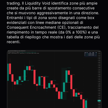
trading. Il Liquidity Void identifica zone più ampie
create da più barre di spostamento consecutive
che si muovono aggressivamente in una direzione.
Entrambi i tipi di zona sono disegnati come box
evidenziati con linee mediane opzionali di
Consequent Encroachment (CE), tracciamento del
riempimento in tempo reale (da 0% a 100%) e una
tabella di riepilogo che mostra i dati delle zone più
recenti.