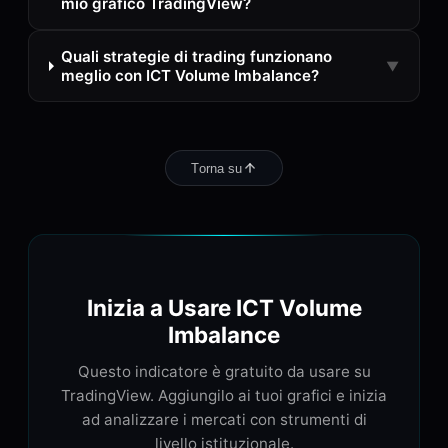
mio grafico TradingView?
Quali strategie di trading funzionano
▼
meglio con ICT Volume Imbalance?
Torna su
Inizia a Usare ICT Volume
Imbalance
Questo indicatore è gratuito da usare su
TradingView. Aggiungilo ai tuoi grafici e inizia
ad analizzare i mercati con strumenti di
livello istituzionale.