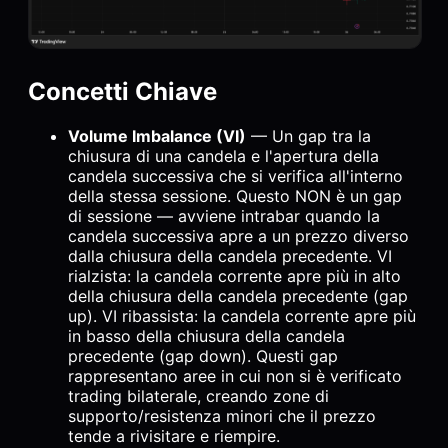
Concetti Chiave
Volume Imbalance (VI)
— Un gap tra la
chiusura di una candela e l'apertura della
candela successiva che si verifica all'interno
della stessa sessione. Questo NON è un gap
di sessione — avviene intrabar quando la
candela successiva apre a un prezzo diverso
dalla chiusura della candela precedente. VI
rialzista: la candela corrente apre più in alto
della chiusura della candela precedente (gap
up). VI ribassista: la candela corrente apre più
in basso della chiusura della candela
precedente (gap down). Questi gap
rappresentano aree in cui non si è verificato
trading bilaterale, creando zone di
supporto/resistenza minori che il prezzo
tende a rivisitare e riempire.