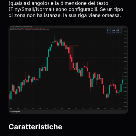
(qualsiasi angolo) e la dimensione del testo
(Tiny/Small/Normal) sono configurabili. Se un tipo
di zona non ha istanze, la sua riga viene omessa.
Caratteristiche