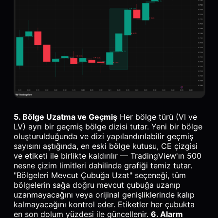
5. Bölge Uzatma ve Geçmiş
Her bölge türü (VI ve
LV) ayrı bir geçmiş bölge dizisi tutar. Yeni bir bölge
oluşturulduğunda ve dizi yapılandırılabilir geçmiş
sayısını aştığında, en eski bölge kutusu, CE çizgisi
ve etiketi ile birlikte kaldırılır — TradingView'ın 500
nesne çizim limitleri dahilinde grafiği temiz tutar.
"Bölgeleri Mevcut Çubuğa Uzat" seçeneği, tüm
bölgelerin sağa doğru mevcut çubuğa uzanıp
uzanmayacağını veya orijinal genişliklerinde kalıp
kalmayacağını kontrol eder. Etiketler her çubukta
en son dolum yüzdesi ile güncellenir.
6. Alarm