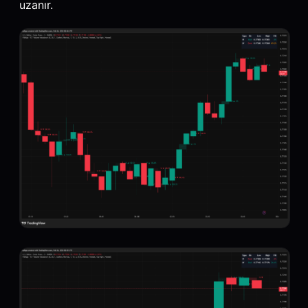
uzanır.