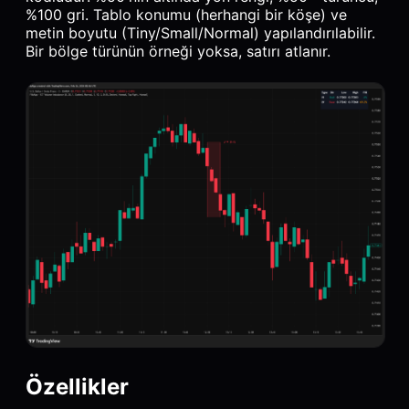
%100 gri. Tablo konumu (herhangi bir köşe) ve
metin boyutu (Tiny/Small/Normal) yapılandırılabilir.
Bir bölge türünün örneği yoksa, satırı atlanır.
Özellikler