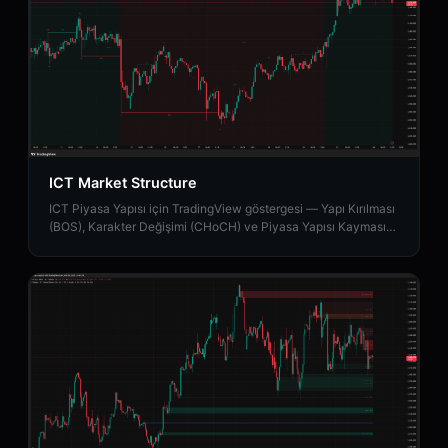
ICT Market Structure
ICT Piyasa Yapısı için TradingView göstergesi — Yapı Kırılması
(BOS), Karakter Değişimi (CHoCH) ve Piyasa Yapısı Kaymasını
(MSS) tanımlar.