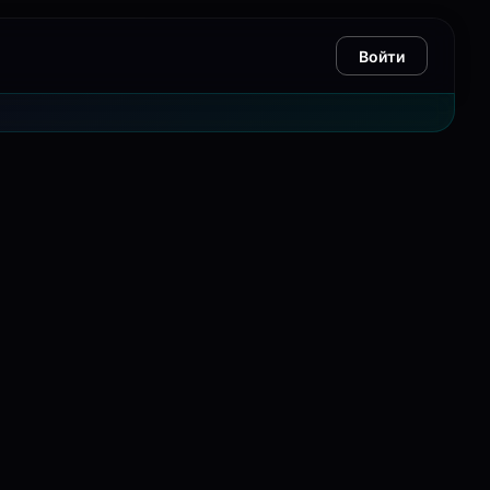
Войти