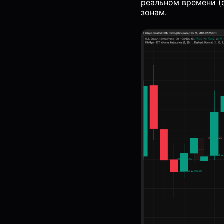
реальном времени (
зонам.