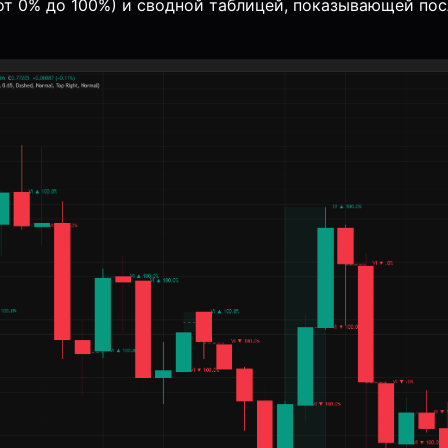
от 0% до 100%) и сводной таблицей, показывающей пос