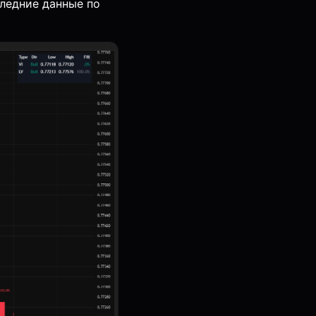
ледние данные по