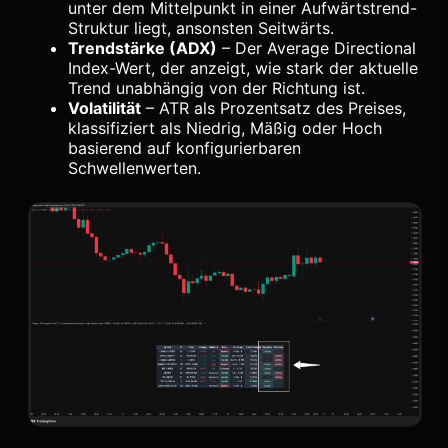
unter dem Mittelpunkt in einer Aufwärtstrend-
Struktur liegt, ansonsten Seitwärts.
Trendstärke (ADX)
– Der Average Directional
Index-Wert, der anzeigt, wie stark der aktuelle
Trend unabhängig von der Richtung ist.
Volatilität
– ATR als Prozentsatz des Preises,
klassifiziert als Niedrig, Mäßig oder Hoch
basierend auf konfigurierbaren
Schwellenwerten.