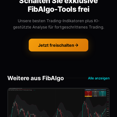
Schalten Sie exklusive
FibAlgo-Tools frei
Unsere besten Trading-Indikatoren plus KI-
gestützte Analyse für fortgeschrittenes Trading.
Jetzt freischalten
Weitere aus FibAlgo
Alle anzeigen