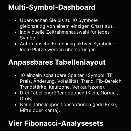
Multi-Symbol-Dashboard
Überwachen Sie bis zu 10 Symbole
gleichzeitig von einem einzigen Chart aus.
Individuelle Zeitrahmenauswahl für jedes
Symbol.
Automatische Erkennung aktiver Symbole –
leere Plätze werden übersprungen.
Anpassbares Tabellenlayout
10 einzeln schaltbare Spalten (Symbol, TF,
Preis, Änderung, Volatilität, Trend, Fib-Bereich,
Trendstärke, Kaufzone, Verkaufszone).
Drei Tabellengrößenoptionen (Klein, Normal,
Groß).
Neun Tabellenpositionsoptionen (jede Ecke,
Mitte oder Kante).
Vier Fibonacci-Analysesets