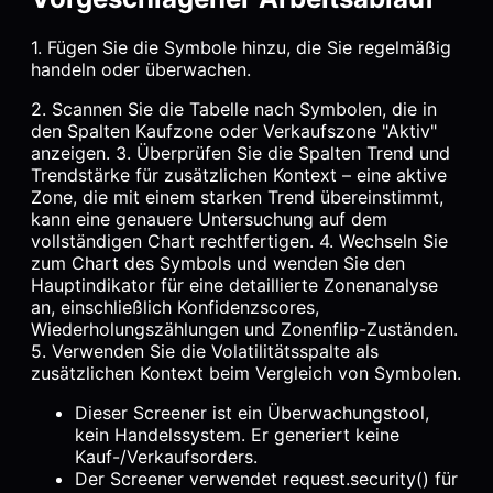
1. Fügen Sie die Symbole hinzu, die Sie regelmäßig
handeln oder überwachen.
2. Scannen Sie die Tabelle nach Symbolen, die in
den Spalten Kaufzone oder Verkaufszone "Aktiv"
anzeigen. 3. Überprüfen Sie die Spalten Trend und
Trendstärke für zusätzlichen Kontext – eine aktive
Zone, die mit einem starken Trend übereinstimmt,
kann eine genauere Untersuchung auf dem
vollständigen Chart rechtfertigen. 4. Wechseln Sie
zum Chart des Symbols und wenden Sie den
Hauptindikator für eine detaillierte Zonenanalyse
an, einschließlich Konfidenzscores,
Wiederholungszählungen und Zonenflip-Zuständen.
5. Verwenden Sie die Volatilitätsspalte als
zusätzlichen Kontext beim Vergleich von Symbolen.
Dieser Screener ist ein Überwachungstool,
kein Handelssystem. Er generiert keine
Kauf-/Verkaufsorders.
Der Screener verwendet request.security() für