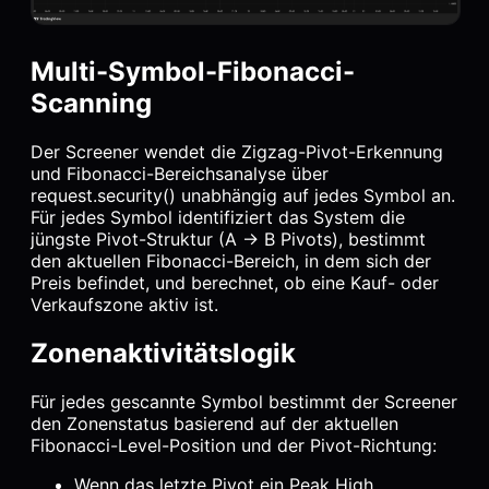
Multi-Symbol-Fibonacci-
Scanning
Der Screener wendet die Zigzag-Pivot-Erkennung
und Fibonacci-Bereichsanalyse über
request.security() unabhängig auf jedes Symbol an.
Für jedes Symbol identifiziert das System die
jüngste Pivot-Struktur (A → B Pivots), bestimmt
den aktuellen Fibonacci-Bereich, in dem sich der
Preis befindet, und berechnet, ob eine Kauf- oder
Verkaufszone aktiv ist.
Zonenaktivitätslogik
Für jedes gescannte Symbol bestimmt der Screener
den Zonenstatus basierend auf der aktuellen
Fibonacci-Level-Position und der Pivot-Richtung:
Wenn das letzte Pivot ein Peak High