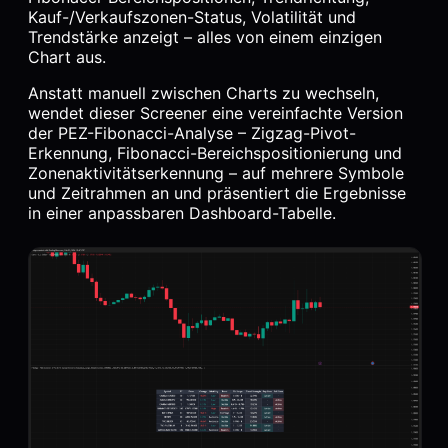
Kauf-/Verkaufszonen-Status, Volatilität und
Trendstärke anzeigt – alles von einem einzigen
Chart aus.
Anstatt manuell zwischen Charts zu wechseln,
wendet dieser Screener eine vereinfachte Version
der PEZ-Fibonacci-Analyse – Zigzag-Pivot-
Erkennung, Fibonacci-Bereichspositionierung und
Zonenaktivitätserkennung – auf mehrere Symbole
und Zeitrahmen an und präsentiert die Ergebnisse
in einer anpassbaren Dashboard-Tabelle.