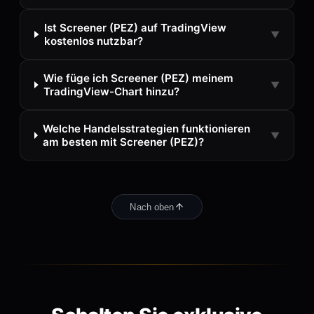
Ist Screener (PEZ) auf TradingView
▼
kostenlos nutzbar?
Wie füge ich Screener (PEZ) meinem
▼
TradingView-Chart hinzu?
Welche Handelsstrategien funktionieren
▼
am besten mit Screener (PEZ)?
Nach oben