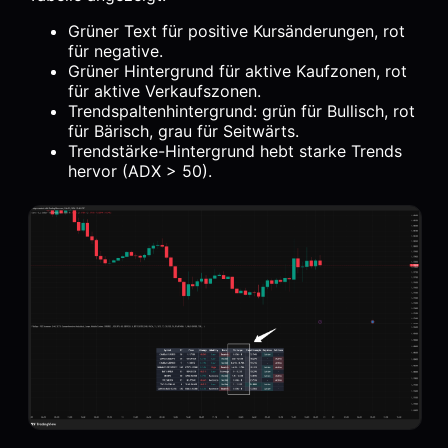
Grüner Text für positive Kursänderungen, rot
für negative.
Grüner Hintergrund für aktive Kaufzonen, rot
für aktive Verkaufszonen.
Trendspaltenhintergrund: grün für Bullisch, rot
für Bärisch, grau für Seitwärts.
Trendstärke-Hintergrund hebt starke Trends
hervor (ADX > 50).