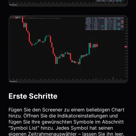
Erste Schritte
Fügen Sie den Screener zu einem beliebigen Chart
hinzu. Öffnen Sie die Indikatoreinstellungen und
fügen Sie Ihre gewünschten Symbole im Abschnitt
"Symbol List" hinzu. Jedes Symbol hat seinen
eigenen Zeitrahmenauswähler – lassen Sie ihn leer,