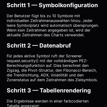
Schritt 1 — Symbolkonfiguration
Der Benutzer fügt bis zu 10 Symbole mit
individuellen Zeitrahmenauswahlen hinzu. Jeder
leere Symbolplatz wird automatisch übersprungen.
Wenn kein Zeitrahmen angegeben ist, wird der
aktuelle Zeitrahmen des Charts verwendet.
Schritt 2 — Datenabruf
Für jedes aktive Symbol ruft der Screener
request.security() mit der vollständigen PEZ-
Berechnungsfunktion auf. Dies berechnet den
Zigzag, die Pivot-Struktur, den Fibonacci-Bereich,
die Trendrichtung, ADX, Volatilität und den
Zonenstatus auf dem Zeitrahmen des Zielsymbols.
Schritt 3 — Tabellenrendering
Die Ergebnisse werden in einer farbcodierten
Tabelle angezeigt: