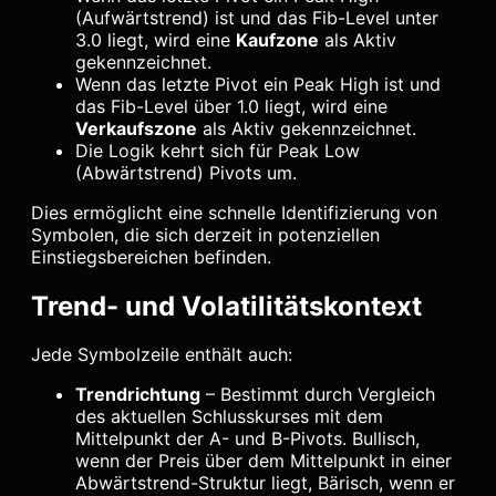
(Aufwärtstrend) ist und das Fib-Level unter
3.0 liegt, wird eine
Kaufzone
als Aktiv
gekennzeichnet.
Wenn das letzte Pivot ein Peak High ist und
das Fib-Level über 1.0 liegt, wird eine
Verkaufszone
als Aktiv gekennzeichnet.
Die Logik kehrt sich für Peak Low
(Abwärtstrend) Pivots um.
Dies ermöglicht eine schnelle Identifizierung von
Symbolen, die sich derzeit in potenziellen
Einstiegsbereichen befinden.
Trend- und Volatilitätskontext
Jede Symbolzeile enthält auch:
Trendrichtung
– Bestimmt durch Vergleich
des aktuellen Schlusskurses mit dem
Mittelpunkt der A- und B-Pivots. Bullisch,
wenn der Preis über dem Mittelpunkt in einer
Abwärtstrend-Struktur liegt, Bärisch, wenn er