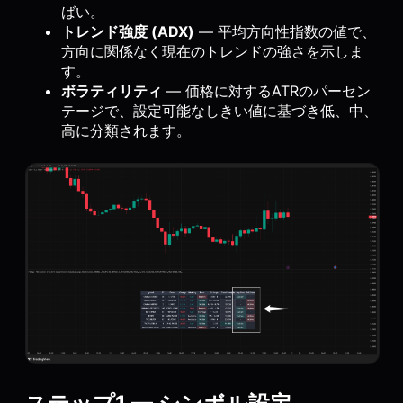
ばい。
トレンド強度 (ADX)
— 平均方向性指数の値で、
方向に関係なく現在のトレンドの強さを示しま
す。
ボラティリティ
— 価格に対するATRのパーセン
テージで、設定可能なしきい値に基づき低、中、
高に分類されます。