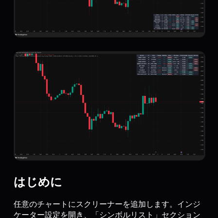
はじめに
任意のチャートにスクリーナーを追加します。インジ
ケーター設定を開き、「シンボルリスト」セクション