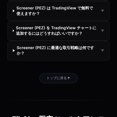
Screener (PEZ) は TradingView で無料で
▼
使えますか？
Screener (PEZ) を TradingView チャートに
▼
追加するにはどうすればいいですか？
Screener (PEZ) に最適な取引戦略は何です
▼
か？
トップに戻る