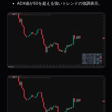
ADX値が50を超える強いトレンドの強調表示。