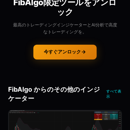
FibAlgo限定ツールをアンロ
ック
最高のトレーディングインジケーターとAI分析で高度
なトレーディングを。
今すぐアンロック
FibAlgo からのその他のインジ
すべて表
示
ケーター