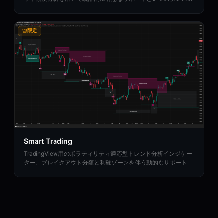
ーンを特定します。
限定
Smart Trading
TradingView用のボラティリティ適応型トレンド分析インジケー
ター。ブレイクアウト分類と利確ゾーンを伴う動的なサポート・
レジスタンスレベルを特定します。