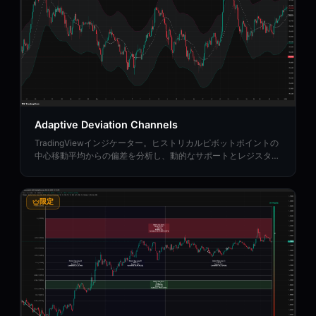
Adaptive Deviation Channels
TradingViewインジケーター。ヒストリカルピボットポイントの
中心移動平均からの偏差を分析し、動的なサポートとレジスタン
スゾーンを作成します。
限定