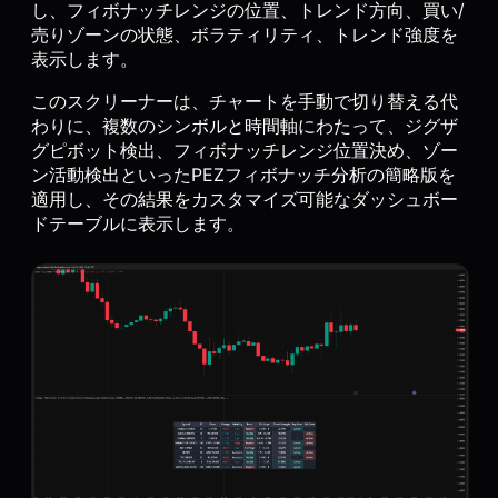
し、フィボナッチレンジの位置、トレンド方向、買い/
売りゾーンの状態、ボラティリティ、トレンド強度を
表示します。
このスクリーナーは、チャートを手動で切り替える代
わりに、複数のシンボルと時間軸にわたって、ジグザ
グピボット検出、フィボナッチレンジ位置決め、ゾー
ン活動検出といったPEZフィボナッチ分析の簡略版を
適用し、その結果をカスタマイズ可能なダッシュボー
ドテーブルに表示します。