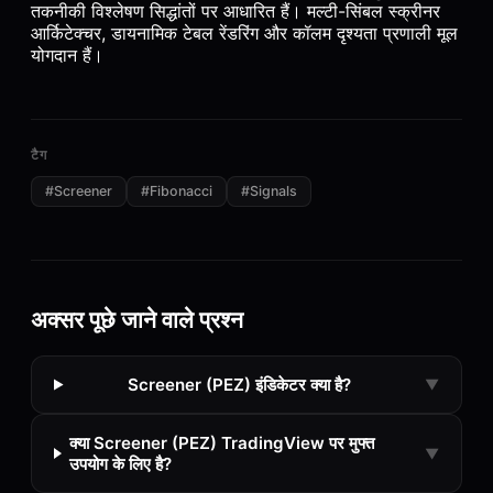
तकनीकी विश्लेषण सिद्धांतों पर आधारित हैं। मल्टी-सिंबल स्क्रीनर
आर्किटेक्चर, डायनामिक टेबल रेंडरिंग और कॉलम दृश्यता प्रणाली मूल
योगदान हैं।
टैग
#
Screener
#
Fibonacci
#
Signals
अक्सर पूछे जाने वाले प्रश्न
Screener (PEZ) इंडिकेटर क्या है?
▼
क्या Screener (PEZ) TradingView पर मुफ्त
▼
उपयोग के लिए है?