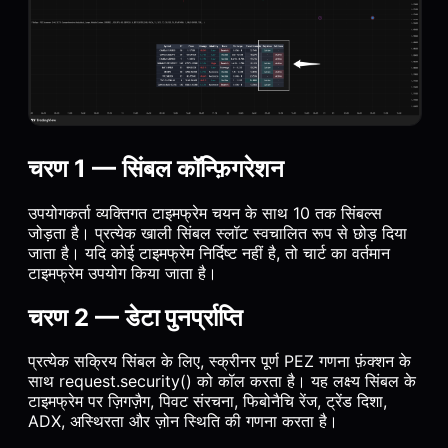
चरण 1 — सिंबल कॉन्फ़िगरेशन
उपयोगकर्ता व्यक्तिगत टाइमफ्रेम चयन के साथ 10 तक सिंबल्स
जोड़ता है। प्रत्येक खाली सिंबल स्लॉट स्वचालित रूप से छोड़ दिया
जाता है। यदि कोई टाइमफ्रेम निर्दिष्ट नहीं है, तो चार्ट का वर्तमान
टाइमफ्रेम उपयोग किया जाता है।
चरण 2 — डेटा पुनर्प्राप्ति
प्रत्येक सक्रिय सिंबल के लिए, स्क्रीनर पूर्ण PEZ गणना फ़ंक्शन के
साथ request.security() को कॉल करता है। यह लक्ष्य सिंबल के
टाइमफ्रेम पर ज़िगज़ैग, पिवट संरचना, फिबोनैचि रेंज, ट्रेंड दिशा,
ADX, अस्थिरता और ज़ोन स्थिति की गणना करता है।