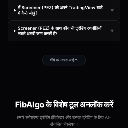
मैं Screener (PEZ) को अपने TradingView चार्ट
▼
में कैसे जोड़ूं?
Screener (PEZ) के साथ कौन सी ट्रेडिंग रणनीतियाँ
▼
सबसे अच्छी काम करती हैं?
शीर्ष पर वापस जाएँ
FibAlgo के विशेष टूल अनलॉक करें
हमारे सर्वश्रेष्ठ ट्रेडिंग इंडिकेटर और उन्नत ट्रेडिंग के लिए AI-
संचालित विश्लेषण।