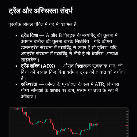
ट्रेंड और अस्थिरता संदर्भ
प्रत्येक सिंबल पंक्ति में यह भी शामिल है:
ट्रेंड दिशा
— A और B पिवट्स के मध्यबिंदु की तुलना में
वर्तमान क्लोज की तुलना करके निर्धारित। यदि कीमत
डाउनट्रेंड संरचना में मध्यबिंदु से ऊपर है तो बुलिश, यदि
अपट्रेंड संरचना में मध्यबिंदु से नीचे है तो बेयरिश, अन्यथा
साइडवेज।
ट्रेंड शक्ति (ADX)
— औसत दिशात्मक सूचकांक मान, जो
दिशा की परवाह किए बिना वर्तमान ट्रेंड की ताकत को दर्शाता
है।
अस्थिरता
— कीमत के प्रतिशत के रूप में ATR, विन्यास
योग्य सीमाओं के आधार पर कम, मध्यम या उच्च के रूप में
वर्गीकृत।