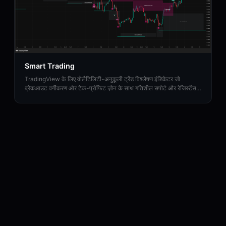
Smart Trading
TradingView के लिए वोलैटिलिटी-अनुकूली ट्रेंड विश्लेषण इंडिकेटर जो
ब्रेकआउट वर्गीकरण और टेक-प्रॉफिट ज़ोन के साथ गतिशील सपोर्ट और रेजिस्टेंस
स्तरों की पहचान करता है।