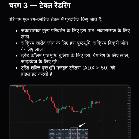
चरण 3 — टेबल रेंडरिंग
परिणाम एक रंग-कोडित टेबल में प्रदर्शित किए जाते हैं:
सकारात्मक मूल्य परिवर्तन के लिए हरा पाठ, नकारात्मक के लिए
लाल।
सक्रिय खरीद ज़ोन के लिए हरा पृष्ठभूमि, सक्रिय बिक्री ज़ोन
के लिए लाल।
ट्रेंड कॉलम पृष्ठभूमि: बुलिश के लिए हरा, बेयरिश के लिए लाल,
साइडवेज के लिए ग्रे।
ट्रेंड शक्ति पृष्ठभूमि मजबूत ट्रेंड्स (ADX > 50) को
हाइलाइट करती है।