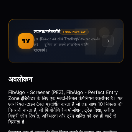
उपलब्ध प्लेटफॉर्म
TRADINGVIEW
इस इंडिकेटर को सीधे TradingView पर उपयोग
करें — दुनिया का सबसे लोकप्रिय चार्टिंग
प्लेटफॉर्म।
अवलोकन
FibAlgo - Screener (PEZ), FibAlgo - Perfect Entry
Zone इंडिकेटर के लिए एक मल्टी-सिंबल कंपेनियन स्क्रीनर है। यह
एक रियल-टाइम टेबल प्रदर्शित करता है जो एक साथ 10 सिंबल्स की
निगरानी करता है, जो फिबोनैचि रेंज पोजीशन, ट्रेंड दिशा, खरीद/
बिक्री ज़ोन स्थिति, अस्थिरता और ट्रेंड शक्ति को एक ही चार्ट से
दिखाता है।