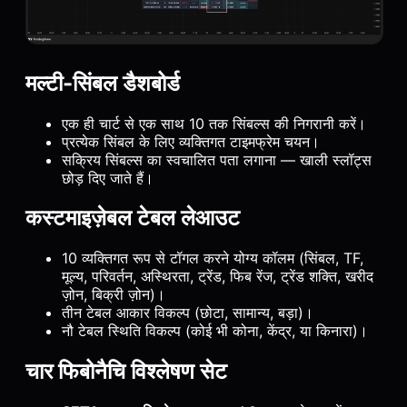
मल्टी-सिंबल डैशबोर्ड
एक ही चार्ट से एक साथ 10 तक सिंबल्स की निगरानी करें।
प्रत्येक सिंबल के लिए व्यक्तिगत टाइमफ्रेम चयन।
सक्रिय सिंबल्स का स्वचालित पता लगाना — खाली स्लॉट्स
छोड़ दिए जाते हैं।
कस्टमाइज़ेबल टेबल लेआउट
10 व्यक्तिगत रूप से टॉगल करने योग्य कॉलम (सिंबल, TF,
मूल्य, परिवर्तन, अस्थिरता, ट्रेंड, फिब रेंज, ट्रेंड शक्ति, खरीद
ज़ोन, बिक्री ज़ोन)।
तीन टेबल आकार विकल्प (छोटा, सामान्य, बड़ा)।
नौ टेबल स्थिति विकल्प (कोई भी कोना, केंद्र, या किनारा)।
चार फिबोनैचि विश्लेषण सेट