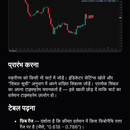
प्रारंभ करना
स्क्रीनर को किसी भी चार्ट में जोड़ें। इंडिकेटर सेटिंग्स खोलें और
"सिंबल सूची" अनुभाग में अपने वांछित सिंबल्स जोड़ें। प्रत्येक सिंबल
का अपना टाइमफ्रेम चयनकर्ता है — इसे खाली छोड़ दें ताकि चार्ट का
वर्तमान टाइमफ्रेम उपयोग हो।
टेबल पढ़ना
फिब रेंज
— दर्शाता है कि कीमत वर्तमान में किस फिबोनैचि स्तर
रेंज पर है (जैसे, "0.618 - 0.786")।