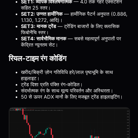
SET1: व्यापक विश्लेषणात्मक
— 4.0 तक गहरे एक्सटेंशन
सहित 25 स्तर।
SET2: उन्नत हार्मोनिक
— हार्मोनिक पैटर्न अनुपात (0.886,
1.130, 1.272, आदि)।
SET3: मानक ट्रेंड
— ट्रेंडिंग बाजारों के लिए क्लासिक
फिबोनैचि स्तर।
SET4: सार्वभौमिक मानक
— सबसे महत्वपूर्ण अनुपातों पर
केंद्रित न्यूनतम सेट।
रियल-टाइम रंग कोडिंग
खरीद/बिक्री ज़ोन गतिविधि हरे/लाल पृष्ठभूमि के साथ
हाइलाइट।
ट्रेंड दिशा प्रति पंक्ति रंग-कोडित।
संदर्भात्मक रंग के साथ मूल्य परिवर्तन और अस्थिरता।
50 से ऊपर ADX मानों के लिए मजबूत ट्रेंड हाइलाइटिंग।