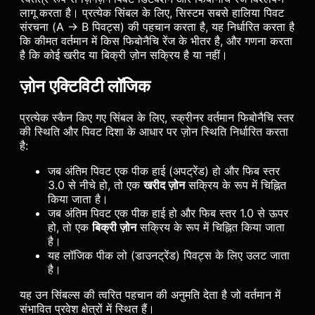
लागू करता है। प्रत्येक सिंबल के लिए, सिस्टम सबसे हालिया पिवट
संरचना (A → B पिवट्स) की पहचान करता है, यह निर्धारित करता है
कि कीमत वर्तमान में किस फिबोनैचि रेंज के भीतर है, और गणना करता
है कि कोई खरीद या बिक्री ज़ोन सक्रिय है या नहीं।
ज़ोन एक्टिविटी लॉजिक
प्रत्येक स्कैन किए गए सिंबल के लिए, स्क्रीनर वर्तमान फिबोनैचि स्तर
की स्थिति और पिवट दिशा के आधार पर ज़ोन स्थिति निर्धारित करता
है:
जब अंतिम पिवट एक पीक हाई (अपट्रेंड) हो और फिब स्तर
3.0 से नीचे हो, तो एक
खरीद ज़ोन
सक्रिय के रूप में चिह्नित
किया जाता है।
जब अंतिम पिवट एक पीक हाई हो और फिब स्तर 1.0 से ऊपर
हो, तो एक
बिक्री ज़ोन
सक्रिय के रूप में चिह्नित किया जाता
है।
यह लॉजिक पीक लो (डाउनट्रेंड) पिवट्स के लिए उलट जाता
है।
यह उन सिंबल्स की त्वरित पहचान की अनुमति देता है जो वर्तमान में
संभावित प्रवेश क्षेत्रों में स्थित हैं।