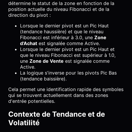
détermine le statut de la zone en fonction de la
position actuelle du niveau Fibonacci et de la
direction du pivot :
Lorsque le dernier pivot est un Pic Haut
(tendance haussière) et que le niveau
Fibonacci est inférieur à 3.0, une
Zone
d'Achat
est signalée comme Active.
Lorsque le dernier pivot est un Pic Haut et
que le niveau Fibonacci est supérieur à 1.0,
une
Zone de Vente
est signalée comme
Active.
La logique s'inverse pour les pivots Pic Bas
(tendance baissière).
Cela permet une identification rapide des symboles
qui se trouvent actuellement dans des zones
d'entrée potentielles.
Contexte de Tendance et de
Volatilité