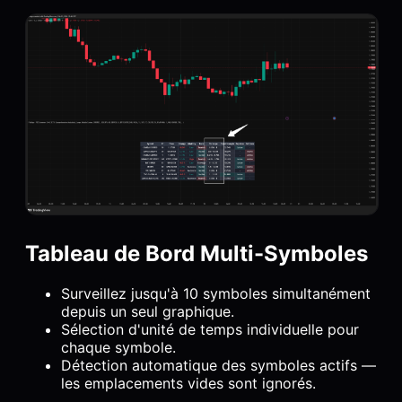
Tableau de Bord Multi-Symboles
Surveillez jusqu'à 10 symboles simultanément
depuis un seul graphique.
Sélection d'unité de temps individuelle pour
chaque symbole.
Détection automatique des symboles actifs —
les emplacements vides sont ignorés.