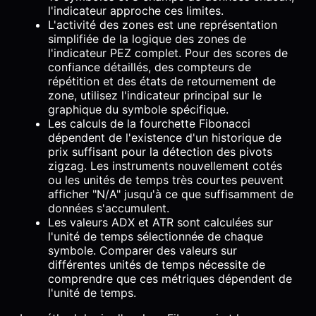
l'indicateur approche ces limites.
L'activité des zones est une représentation
simplifiée de la logique des zones de
l'indicateur PEZ complet. Pour des scores de
confiance détaillés, des compteurs de
répétition et des états de retournement de
zone, utilisez l'indicateur principal sur le
graphique du symbole spécifique.
Les calculs de la fourchette Fibonacci
dépendent de l'existence d'un historique de
prix suffisant pour la détection des pivots
zigzag. Les instruments nouvellement cotés
ou les unités de temps très courtes peuvent
afficher "N/A" jusqu'à ce que suffisamment de
données s'accumulent.
Les valeurs ADX et ATR sont calculées sur
l'unité de temps sélectionnée de chaque
symbole. Comparer des valeurs sur
différentes unités de temps nécessite de
comprendre que ces métriques dépendent de
l'unité de temps.