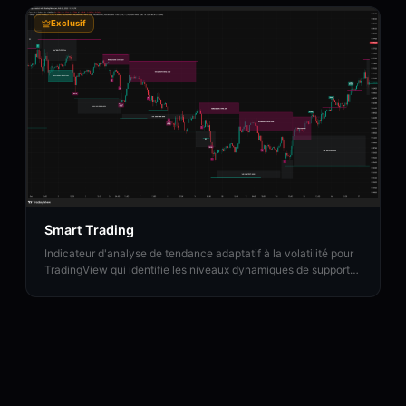
Exclusif
Smart Trading
Indicateur d'analyse de tendance adaptatif à la volatilité pour
TradingView qui identifie les niveaux dynamiques de support
et de résistance avec classification des cassures et zones de
prise de bénéfices.