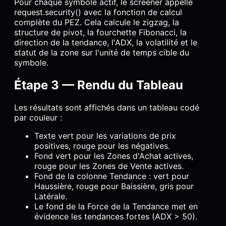
Pour chaque symbole actif, le screener appelle
request.security() avec la fonction de calcul
complète du PEZ. Cela calcule le zigzag, la
structure de pivot, la fourchette Fibonacci, la
direction de la tendance, l'ADX, la volatilité et le
statut de la zone sur l'unité de temps cible du
symbole.
Étape 3 — Rendu du Tableau
Les résultats sont affichés dans un tableau codé
par couleur :
Texte vert pour les variations de prix
positives, rouge pour les négatives.
Fond vert pour les Zones d'Achat actives,
rouge pour les Zones de Vente actives.
Fond de la colonne Tendance : vert pour
Haussière, rouge pour Baissière, gris pour
Latérale.
Le fond de la Force de la Tendance met en
évidence les tendances fortes (ADX > 50).