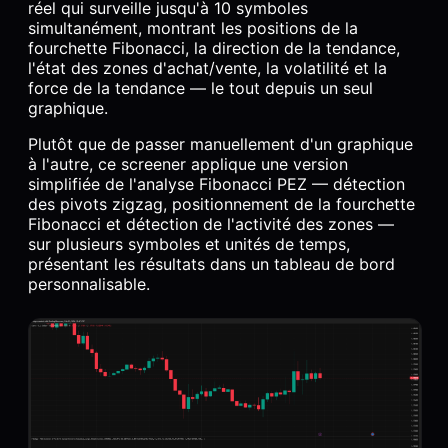
réel qui surveille jusqu'à 10 symboles
simultanément, montrant les positions de la
fourchette Fibonacci, la direction de la tendance,
l'état des zones d'achat/vente, la volatilité et la
force de la tendance — le tout depuis un seul
graphique.
Plutôt que de passer manuellement d'un graphique
à l'autre, ce screener applique une version
simplifiée de l'analyse Fibonacci PEZ — détection
des pivots zigzag, positionnement de la fourchette
Fibonacci et détection de l'activité des zones —
sur plusieurs symboles et unités de temps,
présentant les résultats dans un tableau de bord
personnalisable.