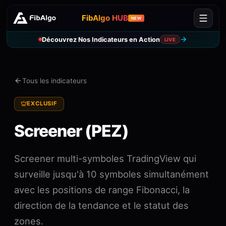
FibAlgo HUB
NEW
Découvrez Nos Indicateurs en Action
LIVE
Tous les indicateurs
EXCLUSIF
Screener (PEZ)
Screener multi-symboles TradingView qui
surveille jusqu'à 10 symboles simultanément
avec les positions de range Fibonacci, la
direction de la tendance et le statut des
zones.