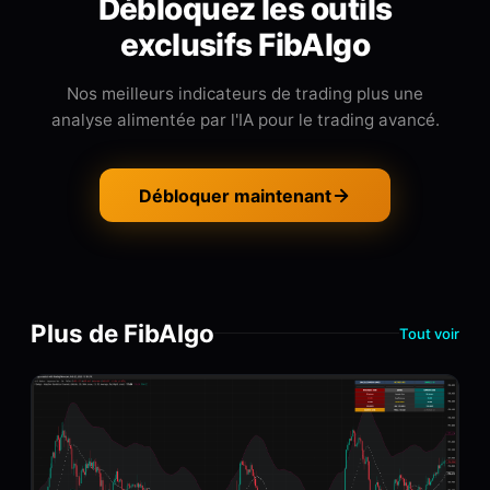
Débloquez les outils
exclusifs FibAlgo
Nos meilleurs indicateurs de trading plus une
analyse alimentée par l'IA pour le trading avancé.
Débloquer maintenant
Plus de FibAlgo
Tout voir