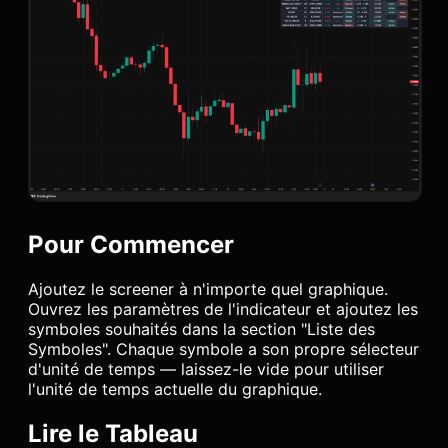
Pour Commencer
Ajoutez le screener à n'importe quel graphique.
Ouvrez les paramètres de l'indicateur et ajoutez les
symboles souhaités dans la section "Liste des
Symboles". Chaque symbole a son propre sélecteur
d'unité de temps — laissez-le vide pour utiliser
l'unité de temps actuelle du graphique.
Lire le Tableau