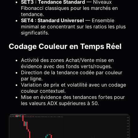
SET3 : Tendance Standard
— Niveaux
Fibonacci classiques pour les marchés en
tendance.
SET4 : Standard Universel
— Ensemble
minimal se concentrant sur les ratios les plus
significatifs.
Codage Couleur en Temps Réel
Activité des zones Achat/Vente mise en
évidence avec des fonds verts/rouges.
Direction de la tendance codée par couleur
par ligne.
Variation de prix et volatilité avec un codage
couleur contextuel.
Mise en évidence des tendances fortes pour
les valeurs ADX supérieures à 50.