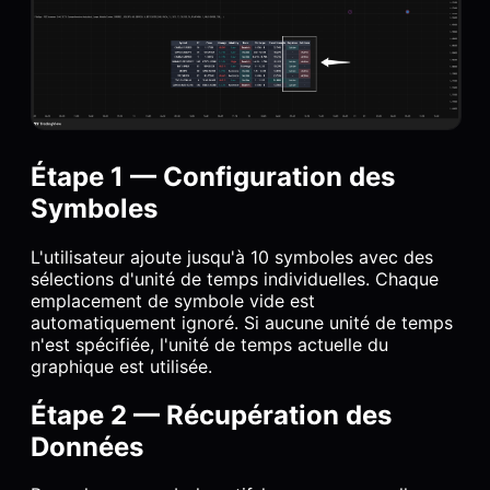
Étape 1 — Configuration des
Symboles
L'utilisateur ajoute jusqu'à 10 symboles avec des
sélections d'unité de temps individuelles. Chaque
emplacement de symbole vide est
automatiquement ignoré. Si aucune unité de temps
n'est spécifiée, l'unité de temps actuelle du
graphique est utilisée.
Étape 2 — Récupération des
Données