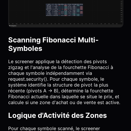
Scanning Fibonacci Multi-
Symboles
Le screener applique la détection des pivots
zigzag et l'analyse de la fourchette Fibonacci à
chaque symbole indépendamment via
request.security(). Pour chaque symbole, le
système identifie la structure de pivot la plus
récente (pivots A → B), détermine la fourchette
Fibonacci actuelle dans laquelle se situe le prix, et
calcule si une zone d'achat ou de vente est active.
Logique d'Activité des Zones
Pour chaque symbole scanné, le screener