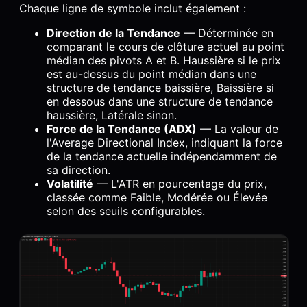
Chaque ligne de symbole inclut également :
Direction de la Tendance
— Déterminée en
comparant le cours de clôture actuel au point
médian des pivots A et B. Haussière si le prix
est au-dessus du point médian dans une
structure de tendance baissière, Baissière si
en dessous dans une structure de tendance
haussière, Latérale sinon.
Force de la Tendance (ADX)
— La valeur de
l'Average Directional Index, indiquant la force
de la tendance actuelle indépendamment de
sa direction.
Volatilité
— L'ATR en pourcentage du prix,
classée comme Faible, Modérée ou Élevée
selon des seuils configurables.