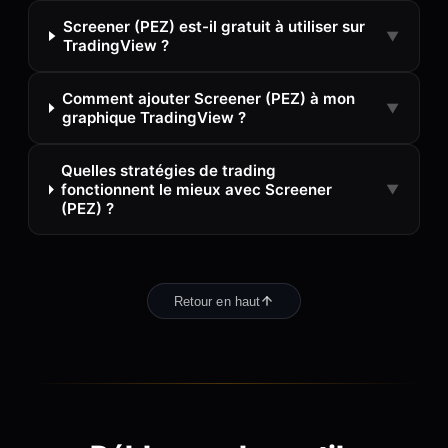
Screener (PEZ) est-il gratuit à utiliser sur
▼
TradingView ?
Comment ajouter Screener (PEZ) à mon
▼
graphique TradingView ?
Quelles stratégies de trading
fonctionnent le mieux avec Screener
▼
(PEZ) ?
Retour en haut