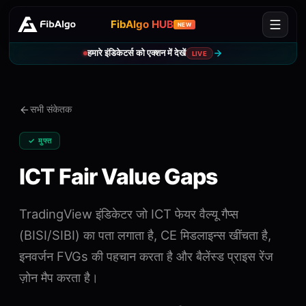
FibAlgo HUB
NEW
हमारे इंडिकेटर्स को एक्शन में देखें
LIVE
सभी संकेतक
✓ मुफ्त
ICT Fair Value Gaps
TradingView इंडिकेटर जो ICT फेयर वैल्यू गैप्स
(BISI/SIBI) का पता लगाता है, CE मिडलाइन्स खींचता है,
इनवर्जन FVGs की पहचान करता है और बैलेंस्ड प्राइस रेंज
ज़ोन मैप करता है।