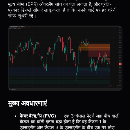
मूल्य सीमा (BPR) ओवरलैप ज़ोन का पता लगाता है, और प्रति-
प्रकार डिस्प्ले सीमाएं लागू करता है ताकि आपके चार्ट पर हर श्रेणी
साफ-सुथरी रहे।
मुख्य अवधारणाएं
फेयर वैल्यू गैप (FVG)
— एक 3-कैंडल पैटर्न जहां बीच वाली
कैंडल का बॉडी इतना बड़ा होता है कि वह कैंडल 1 के
एक्सट्रीम और कैंडल 3 के एक्सट्रीम के बीच एक गैप छोड़