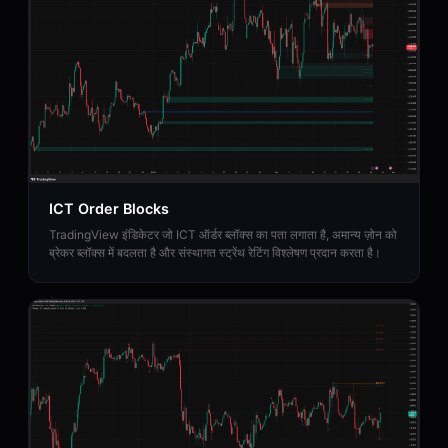
ICT Order Blocks
TradingView इंडिकेटर जो ICT ऑर्डर ब्लॉक्स का पता लगाता है, अमान्य ज़ोन को
ब्रेकर ब्लॉक्स में बदलता है और संस्थागत स्ट्रेंथ रेटिंग विश्लेषण प्रदान करता है।