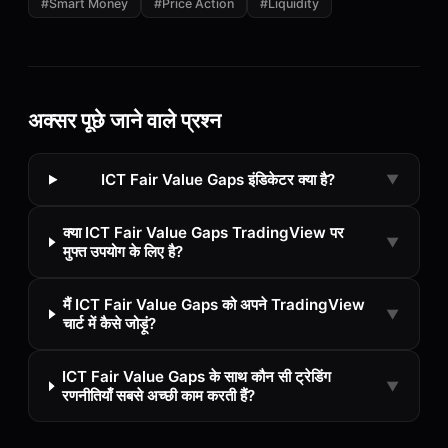
#
Smart Money
#
Price Action
#
Liquidity
अक्सर पूछे जाने वाले प्रश्न
ICT Fair Value Gaps इंडिकेटर क्या है?
▼
क्या ICT Fair Value Gaps TradingView पर
▼
मुफ्त उपयोग के लिए है?
मैं ICT Fair Value Gaps को अपने TradingView
▼
चार्ट में कैसे जोड़ूं?
ICT Fair Value Gaps के साथ कौन सी ट्रेडिंग
▼
रणनीतियाँ सबसे अच्छी काम करती हैं?