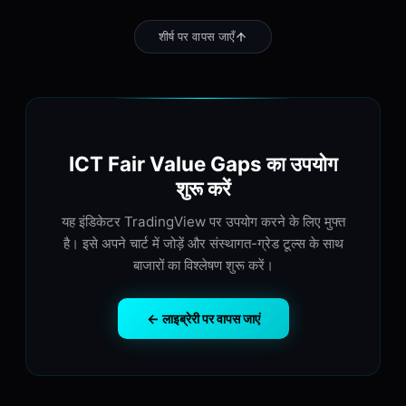
शीर्ष पर वापस जाएँ
ICT Fair Value Gaps का उपयोग
शुरू करें
यह इंडिकेटर TradingView पर उपयोग करने के लिए मुफ्त
है। इसे अपने चार्ट में जोड़ें और संस्थागत-ग्रेड टूल्स के साथ
बाजारों का विश्लेषण शुरू करें।
← लाइब्रेरी पर वापस जाएं