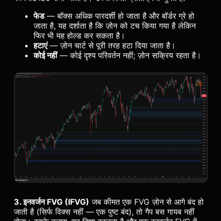
फेड
— बॉक्स अधिक पारदर्शी हो जाता है और बॉर्डर ग्रे हो
जाता है, यह दर्शाता है कि ज़ोन को टच किया गया है लेकिन
फिर भी यह होल्ड कर सकता है।
हटाएं
— ज़ोन चार्ट से पूरी तरह हटा दिया जाता है।
कोई नहीं
— कोई दृश्य परिवर्तन नहीं; ज़ोन सक्रिय रहता है।
3. इनवर्जन FVG (IFVG)
जब कीमत एक FVG ज़ोन से आगे बंद हो
जाती है (सिर्फ विक्स नहीं — एक पुष्ट बंद), तो गैप बस गायब नहीं