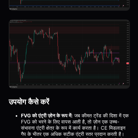
उपयोग कैसे करें
FVG को एंट्री ज़ोन के रूप में:
जब कीमत ट्रेंड की दिशा में एक
FVG को भरने के लिए वापस आती है, तो ज़ोन एक उच्च-
संभावना एंट्री क्षेत्र के रूप में कार्य करता है। CE मिडलाइन
गैप के भीतर एक अधिक सटीक एंट्री स्तर प्रदान करती है।