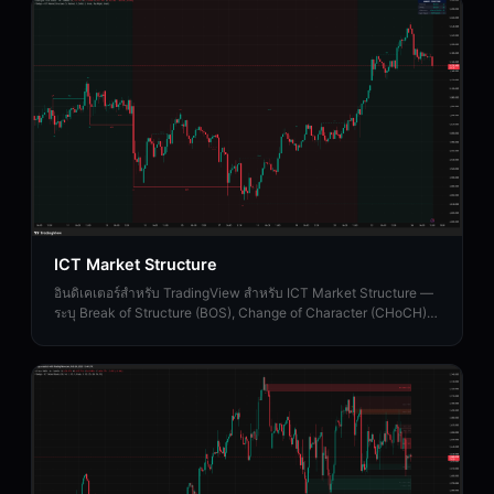
ICT Market Structure
อินดิเคเตอร์สำหรับ TradingView สำหรับ ICT Market Structure —
ระบุ Break of Structure (BOS), Change of Character (CHoCH)
และ Market Structure Shift (MSS)