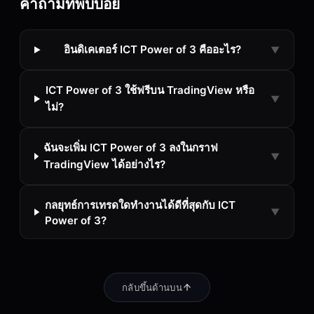
คำถามที่พบบ่อย
อินดิเคเตอร์ ICT Power of 3 คืออะไร?
▼
ICT Power of 3 ใช้ฟรีบน TradingView หรือ
▼
ไม่?
ฉันจะเพิ่ม ICT Power of 3 ลงในกราฟ
▼
TradingView ได้อย่างไร?
กลยุทธ์การเทรดใดทำงานได้ดีที่สุดกับ ICT
▼
Power of 3?
กลับขึ้นด้านบน