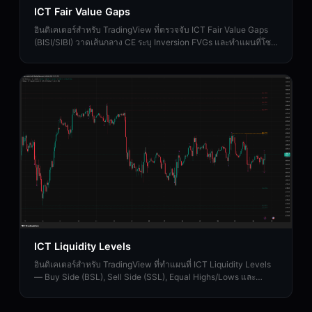
ICT Fair Value Gaps
อินดิเคเตอร์สำหรับ TradingView ที่ตรวจจับ ICT Fair Value Gaps
(BISI/SIBI) วาดเส้นกลาง CE ระบุ Inversion FVGs และทำแผนที่โซน
Balanced Price Range
ICT Liquidity Levels
อินดิเคเตอร์สำหรับ TradingView ที่ทำแผนที่ ICT Liquidity Levels
— Buy Side (BSL), Sell Side (SSL), Equal Highs/Lows และ
Liquidity Sweeps พร้อมแนวรับ HTF