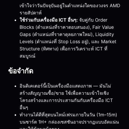
เข้าใจว่าวันปัจจุบันอยู่ในตำแหน่งใดของวงจร AMD
รายสัปดาห์
ใช้ร่วมกับเครื่องมือ ICT อื่นๆ:
จับคู่กับ Order
Blocks (ตำแหน่งที่ราคาตอบสนอง), Fair Value
Gaps (ตำแหน่งที่ราคาดุลยภาพใหม่), Liquidity
Levels (ตำแหน่งที่ Stop Loss อยู่), และ Market
Structure (ทิศทาง) เพื่อการวิเคราะห์ ICT ที่
สมบูรณ์
ข้อจำกัด
อินดิเคเตอร์นี้เป็นเครื่องมือแสดงภาพ — มันไม่
สร้างสัญญาณซื้อ/ขาย ใช้เพื่อความเข้าใจเชิง
โครงสร้างและการประสานกันกับเครื่องมือ ICT
อื่นๆ
ทำงานได้ดีที่สุดบนไทม์เฟรมภายในวัน (1m–15m)
บนชาร์ต 1H+ กล่องเซสชันอาจปรากฏแบบอัดแน่น
และให้ข้อมูลน้อยลง