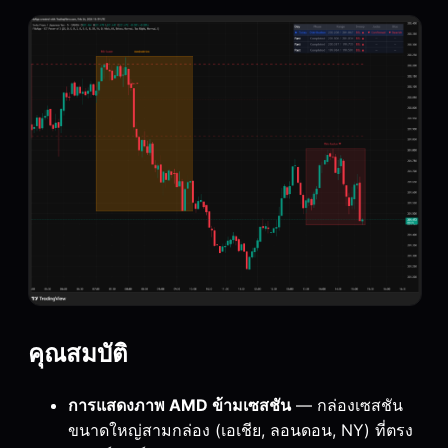
คุณสมบัติ
การแสดงภาพ AMD ข้ามเซสชัน
— กล่องเซสชัน
ขนาดใหญ่สามกล่อง (เอเชีย, ลอนดอน, NY) ที่ตรง