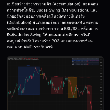
เอเชียสร้างช่วงการรวมตัว (Accumulation), ลอนดอน
กวาดช่วงนั้นด้วย Judas Swing (Manipulation), และ
นิวยอร์กส่งมอบการเคลื่อนไหวทิศทางที่แท้จริง
(Distribution) อินดิเคเตอร์จะวาดกล่องเซสชัน ติดตาม
ระดับช่วงสะสมตรวจจับการกวาด BSL/SSL พร้อมการ
ยืนยัน Judas Swing ให้คะแนนแท่งเทียนรายวันที่
สมบูรณ์สำหรับโครงสร้าง PO3 และแสดงภาพซ้อน
เทมเพลต AMD รายสัปดาห์