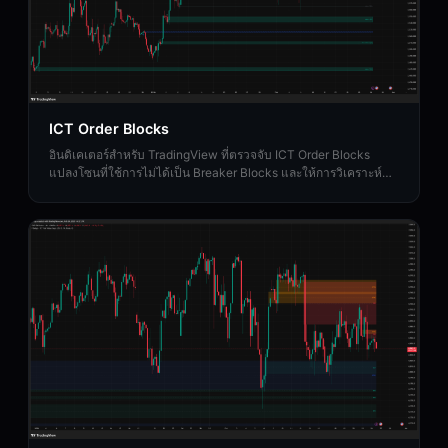
ICT Order Blocks
อินดิเคเตอร์สำหรับ TradingView ที่ตรวจจับ ICT Order Blocks
แปลงโซนที่ใช้การไม่ได้เป็น Breaker Blocks และให้การวิเคราะห์
Strength Rating ของสถาบัน