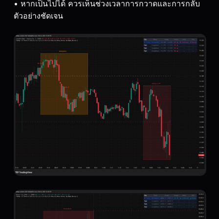
• หากเป็นไปได้ ควรเห็นช่วงเวลาการกวาดและการกลับ
ตัวอย่างชัดเจน