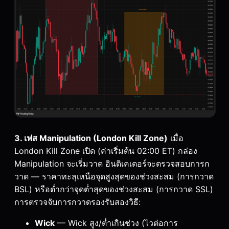
3. เฟส Manipulation (London Kill Zone)
เมื่อ
London Kill Zone เปิด (ค่าเริ่มต้น 02:00 ET) กล่อง
Manipulation จะเริ่มวาด อินดิเคเตอร์จะตรวจสอบการก
วาด — ราคาทะลุเหนือจุดสูงสุดของช่วงสะสม (การกวาด
BSL) หรือต่ำกว่าจุดต่ำสุดของช่วงสะสม (การกวาด SSL)
การตรวจจับการกวาดรองรับสองวิธี:
Wick
— Wick สูง/ต่ำเกินช่วง (ไวต่อการ