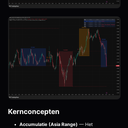
Kernconcepten
Accumulatie (Asia Range)
— Het