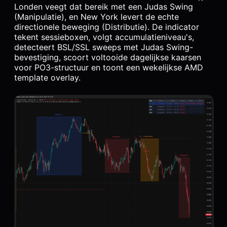
Londen veegt dat bereik met een Judas Swing
(Manipulatie), en New York levert de echte
directionele beweging (Distributie). De indicator
tekent sessieboxen, volgt accumulatieniveau's,
detecteert BSL/SSL sweeps met Judas Swing-
bevestiging, scoort voltooide dagelijkse kaarsen
voor PO3-structuur en toont een wekelijkse AMD
template overlay.