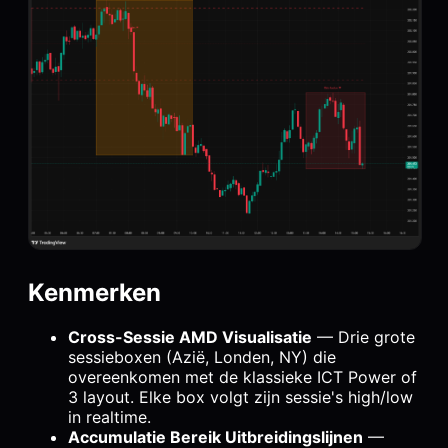
Kenmerken
Cross-Sessie AMD Visualisatie
— Drie grote
sessieboxen (Azië, Londen, NY) die
overeenkomen met de klassieke ICT Power of
3 layout. Elke box volgt zijn sessie's high/low
in realtime.
Accumulatie Bereik Uitbreidingslijnen
—