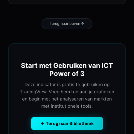
Terug naar boven
Start met Gebruiken van ICT
Power of 3
Deze indicator is gratis te gebruiken op
TradingView. Voeg hem toe aan je grafieken
en begin met het analyseren van markten
met institutionele tools.
← Terug naar Bibliotheek