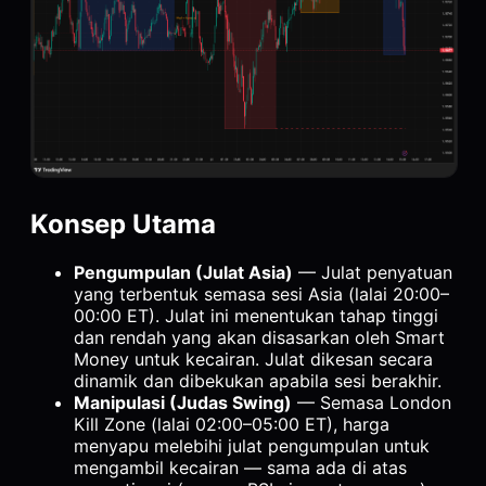
Konsep Utama
Pengumpulan (Julat Asia)
— Julat penyatuan
yang terbentuk semasa sesi Asia (lalai 20:00–
00:00 ET). Julat ini menentukan tahap tinggi
dan rendah yang akan disasarkan oleh Smart
Money untuk kecairan. Julat dikesan secara
dinamik dan dibekukan apabila sesi berakhir.
Manipulasi (Judas Swing)
— Semasa London
Kill Zone (lalai 02:00–05:00 ET), harga
menyapu melebihi julat pengumpulan untuk
mengambil kecairan — sama ada di atas