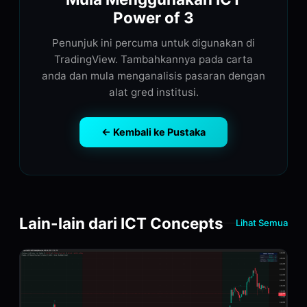
Power of 3
Penunjuk ini percuma untuk digunakan di
TradingView. Tambahkannya pada carta
anda dan mula menganalisis pasaran dengan
alat gred institusi.
← Kembali ke Pustaka
Lain-lain dari ICT Concepts
Lihat Semua