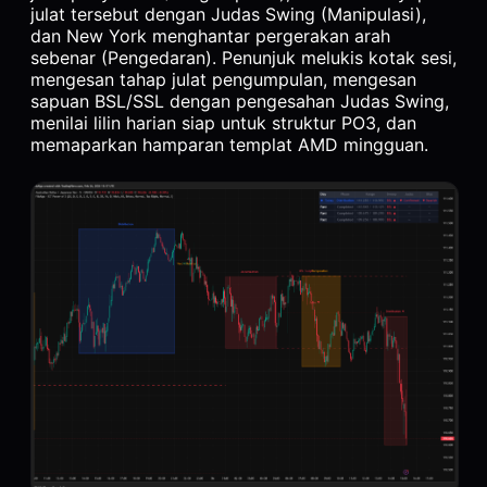
julat tersebut dengan Judas Swing (Manipulasi),
dan New York menghantar pergerakan arah
sebenar (Pengedaran). Penunjuk melukis kotak sesi,
mengesan tahap julat pengumpulan, mengesan
sapuan BSL/SSL dengan pengesahan Judas Swing,
menilai lilin harian siap untuk struktur PO3, dan
memaparkan hamparan templat AMD mingguan.