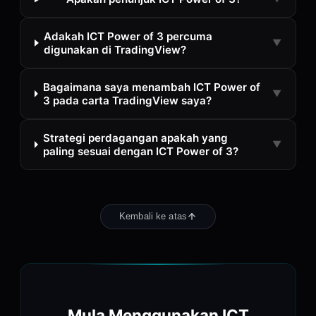
Adakah ICT Power of 3 percuma
▼
digunakan di TradingView?
Bagaimana saya menambah ICT Power of
▼
3 pada carta TradingView saya?
Strategi perdagangan apakah yang
▼
paling sesuai dengan ICT Power of 3?
Kembali ke atas
Mula Menggunakan ICT