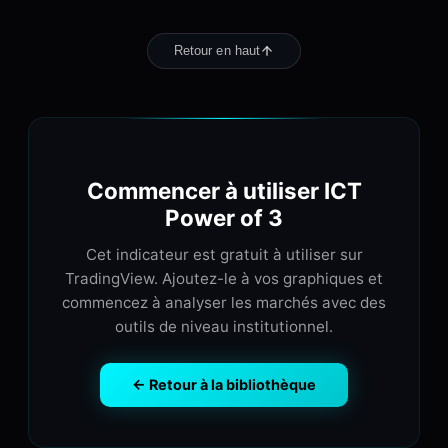
Retour en haut
Commencer à utiliser ICT
Power of 3
Cet indicateur est gratuit à utiliser sur
TradingView. Ajoutez-le à vos graphiques et
commencez à analyser les marchés avec des
outils de niveau institutionnel.
← Retour à la bibliothèque