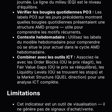
journée. La ligne du milieu (EQ) est le niveau
d'équilibre.
Vérifier les bougies quotidiennes PO3 :
Les
labels PO3 sur les jours précédents montrent
quelles bougies quotidiennes présentaient une
structure AMD propre — utile pour
comprendre les motifs récurrents.
Contexte hebdomadaire :
Utilisez les labels
du modèle hebdomadaire pour comprendre
où se situe le jour actuel dans le cycle AMD
hebdomadaire.
Combiner avec les outils ICT :
Associez-le
avec les Order Blocks (OÙ le prix réagit), les
Fair Value Gaps (OÙ le prix se rééquilibre), les
Liquidity Levels (OÙ se trouvent les stops) et
la Market Structure (QUEL direction) pour une
analyse ICT complète.
Limitations
Cet indicateur est un outil de visualisation — il
ne génère pas de signaux d'achat/vente.