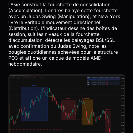
l'Asie construit la fourchette de consolidation
(Accumulation), Londres balaye cette fourchette
avec un Judas Swing (Manipulation), et New York
livre le véritable mouvement directionnel
(Distribution). L'indicateur dessine des boîtes de
session, suit les niveaux de la fourchette
d'accumulation, détecte les balayages BSL/SSL
avec confirmation du Judas Swing, note les
bougies quotidiennes achevées pour la structure
PO3 et affiche un calque de modèle AMD
hebdomadaire.