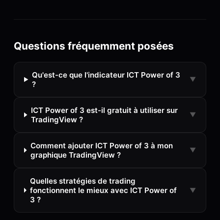
Questions fréquemment posées
Qu'est-ce que l'indicateur ICT Power of 3
▼
?
ICT Power of 3 est-il gratuit à utiliser sur
▼
TradingView ?
Comment ajouter ICT Power of 3 à mon
▼
graphique TradingView ?
Quelles stratégies de trading
fonctionnent le mieux avec ICT Power of
▼
3 ?