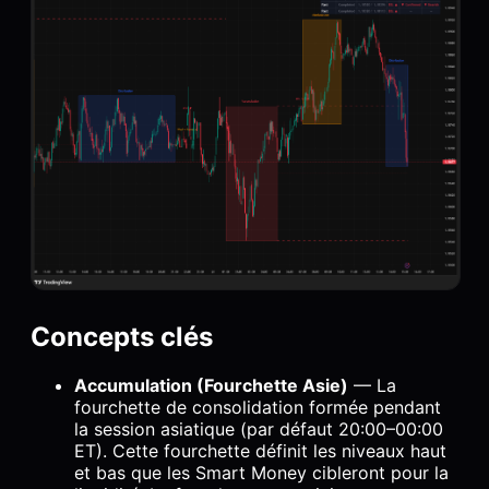
Concepts clés
Accumulation (Fourchette Asie)
— La
fourchette de consolidation formée pendant
la session asiatique (par défaut 20:00–00:00
ET). Cette fourchette définit les niveaux haut
et bas que les Smart Money cibleront pour la