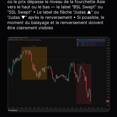
où le prix dépasse le niveau de la fourchette Asie
vers le haut ou le bas — le label "BSL Swept" ou
"SSL Swept" • Le label de flèche "Judas ▲" ou
"Judas ▼" après le renversement • Si possible, le
moment du balayage et le renversement doivent
être clairement visibles