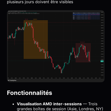
plusieurs jours doivent être visibles
Fonctionnalités
Visualisation AMD inter-sessions
— Trois
grandes boîtes de session (Asie, Londres, NY)