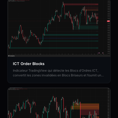
ICT Order Blocks
Indicateur TradingView qui détecte les Blocs d'Ordres ICT,
convertit les zones invalidées en Blocs Briseurs et fournit une
analyse de Force Institutionnelle.