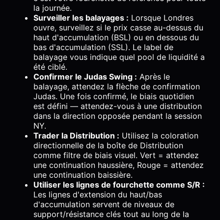
la journée.
Surveiller les balayages :
Lorsque Londres
ouvre, surveillez si le prix casse au-dessus du
haut d'accumulation (BSL) ou en dessous du
bas d'accumulation (SSL). Le label de
balayage vous indique quel pool de liquidité a
été ciblé.
Confirmer le Judas Swing :
Après le
balayage, attendez la flèche de confirmation
Judas. Une fois confirmé, le biais quotidien
est défini — attendez-vous à une distribution
dans la direction opposée pendant la session
NY.
Trader la Distribution :
Utilisez la coloration
directionnelle de la boîte de Distribution
comme filtre de biais visuel. Vert = attendez
une continuation haussière, Rouge = attendez
une continuation baissière.
Utiliser les lignes de fourchette comme S/R :
Les lignes d'extension du haut/bas
d'accumulation servent de niveaux de
support/résistance clés tout au long de la