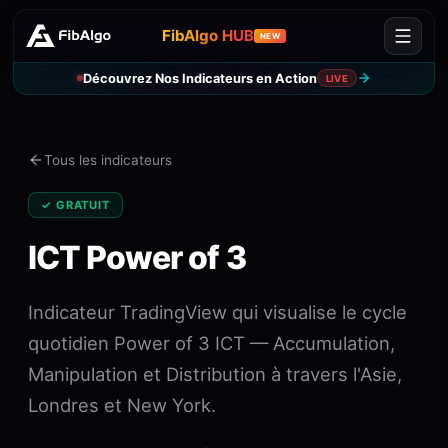
FibAlgo HUB
NEW
Découvrez Nos Indicateurs en Action
LIVE
Tous les indicateurs
✓ GRATUIT
ICT Power of 3
Indicateur TradingView qui visualise le cycle
quotidien Power of 3 ICT — Accumulation,
Manipulation et Distribution à travers l'Asie,
Londres et New York.