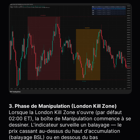
3. Phase de Manipulation (London Kill Zone)
Lorsque la London Kill Zone s'ouvre (par défaut
02:00 ET), la boîte de Manipulation commence à se
dessiner. L'indicateur surveille un balayage — le
prix cassant au-dessus du haut d'accumulation
(balayage BSL) ou en dessous du bas