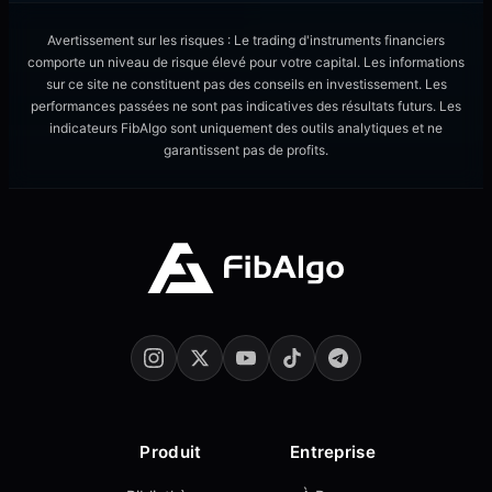
Avertissement sur les risques : Le trading d'instruments financiers
comporte un niveau de risque élevé pour votre capital. Les informations
sur ce site ne constituent pas des conseils en investissement. Les
performances passées ne sont pas indicatives des résultats futurs. Les
indicateurs FibAlgo sont uniquement des outils analytiques et ne
garantissent pas de profits.
Produit
Entreprise