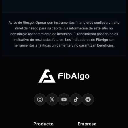
Aviso de Riesgo: Operar con instrumentos financieros conlleva un alto
nivel de riesgo para su capital. La información de este sitio no
constituye asesoramiento de inversión. El rendimiento pasado no es
indicativo de resultados futuros. Los indicadores de FibAlgo son
herramientas analíticas únicamente y no garantizan beneficios.
Producto
Empresa