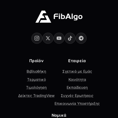
Προϊόν
Εταιρεία
Βιβλιοθήκη
Σχετικά με Εμάς
Τερματικό
Κοινότητα
Τιμολόγηση
Εκπαίδευση
Δείκτες TradingView
Συχνές Ερωτήσεις
Επικοινωνία Υποστήριξης
Νομικά