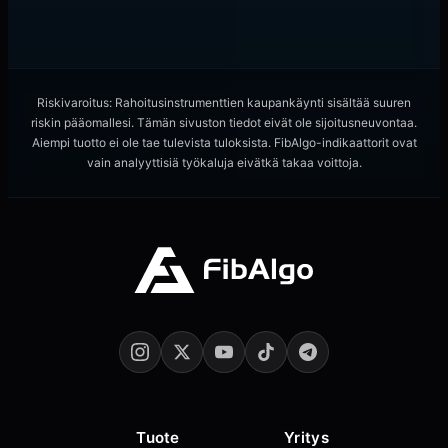
Riskivaroitus: Rahoitusinstrumenttien kaupankäynti sisältää suuren
riskin pääomallesi. Tämän sivuston tiedot eivät ole sijoitusneuvontaa.
Aiempi tuotto ei ole tae tulevista tuloksista. FibAlgo-indikaattorit ovat
vain analyyttisiä työkaluja eivätkä takaa voittoja.
Tuote
Yritys