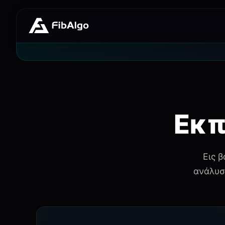
Εκπ
Εις 
ανάλυσ