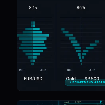
⭐ ΕΠΙΛΕΓΜΈΝΟ ΆΡΘΡ