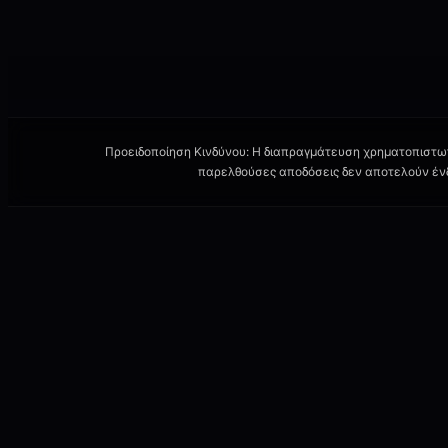
Προειδοποίηση Κινδύνου: Η διαπραγμάτευση χρηματοπιστωτ
παρελθούσες αποδόσεις δεν αποτελούν ένδε