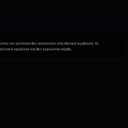
υτόν τον ιστότοπο δεν αποτελούν επενδυτική συμβουλή. Οι
αλυτικά εργαλεία και δεν εγγυώνται κέρδη.