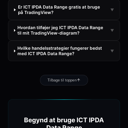
Er ICT IPDA Data Range gratis at bruge
▼
på TradingView?
Hvordan tilføjer jeg ICT IPDA Data Range
▼
til mit TradingView-diagram?
Hvilke handelsstrategier fungerer bedst
▼
med ICT IPDA Data Range?
Tilbage til toppen
Begynd at bruge ICT IPDA
Data Range