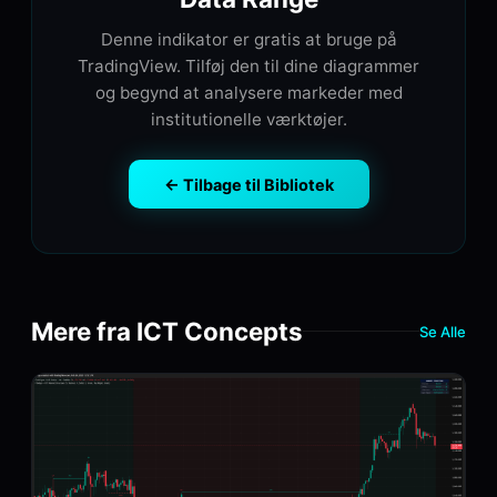
Denne indikator er gratis at bruge på
TradingView. Tilføj den til dine diagrammer
og begynd at analysere markeder med
institutionelle værktøjer.
← Tilbage til Bibliotek
Mere fra ICT Concepts
Se Alle