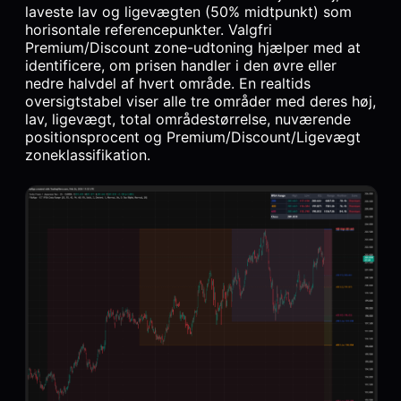
laveste lav og ligevægten (50% midtpunkt) som
horisontale referencepunkter. Valgfri
Premium/Discount zone-udtoning hjælper med at
identificere, om prisen handler i den øvre eller
nedre halvdel af hvert område. En realtids
oversigtstabel viser alle tre områder med deres høj,
lav, ligevægt, total områdestørrelse, nuværende
positionsprocent og Premium/Discount/Ligevægt
zoneklassifikation.