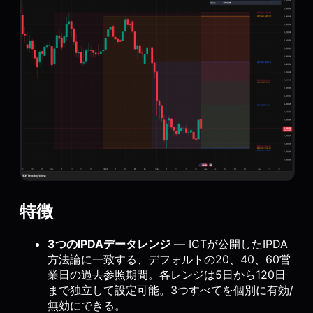
特徴
3つのIPDAデータレンジ
— ICTが公開したIPDA
方法論に一致する、デフォルトの20、40、60営
業日の過去参照期間。各レンジは5日から120日
まで独立して設定可能。3つすべてを個別に有効/
無効にできる。