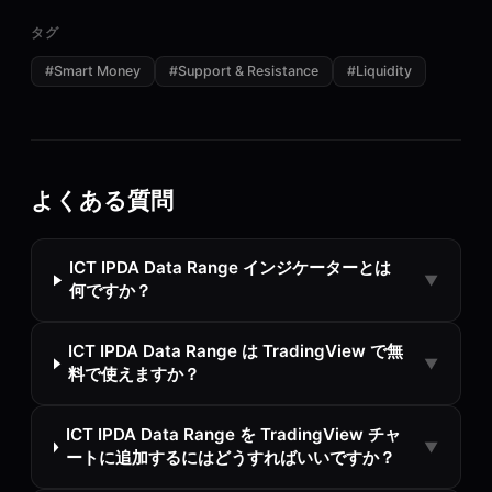
タグ
#
Smart Money
#
Support & Resistance
#
Liquidity
よくある質問
ICT IPDA Data Range インジケーターとは
▼
何ですか？
ICT IPDA Data Range は TradingView で無
▼
料で使えますか？
ICT IPDA Data Range を TradingView チャ
▼
ートに追加するにはどうすればいいですか？