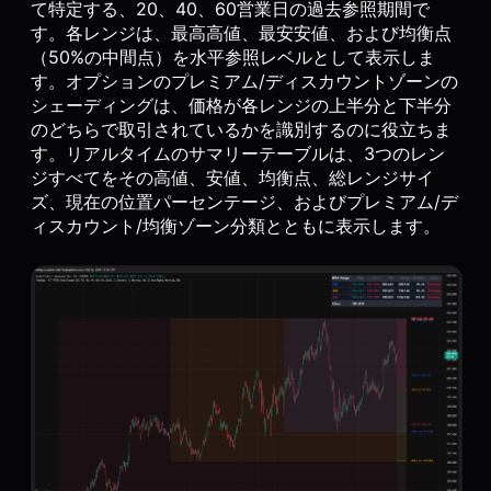
て特定する、20、40、60営業日の過去参照期間で
す。各レンジは、最高高値、最安安値、および均衡点
（50%の中間点）を水平参照レベルとして表示しま
す。オプションのプレミアム/ディスカウントゾーンの
シェーディングは、価格が各レンジの上半分と下半分
のどちらで取引されているかを識別するのに役立ちま
す。リアルタイムのサマリーテーブルは、3つのレン
ジすべてをその高値、安値、均衡点、総レンジサイ
ズ、現在の位置パーセンテージ、およびプレミアム/デ
ィスカウント/均衡ゾーン分類とともに表示します。