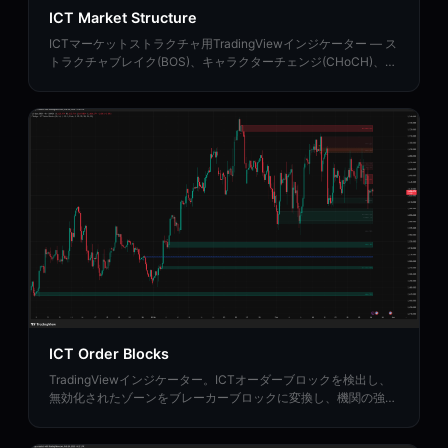
ICT Market Structure
ICTマーケットストラクチャ用TradingViewインジケーター — ス
トラクチャブレイク(BOS)、キャラクターチェンジ(CHoCH)、マ
ーケットストラクチャシフト(MSS)を特定します。
ICT Order Blocks
TradingViewインジケーター。ICTオーダーブロックを検出し、
無効化されたゾーンをブレーカーブロックに変換し、機関の強度
評価分析を提供します。