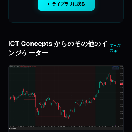
← ライブラリに戻る
ICT Concepts からのその他のイ
すべて
表示
ンジケーター