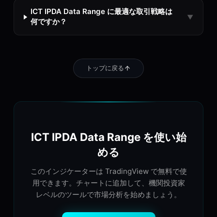
ICT IPDA Data Range に最適な取引戦略は
▼
何ですか？
トップに戻る
ICT IPDA Data Range を使い始
める
このインジケーターは TradingView で無料で使
用できます。チャートに追加して、機関投資家
レベルのツールで市場分析を始めましょう。