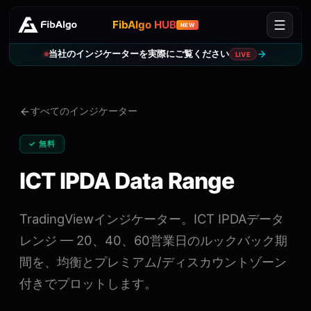
FibAlgo HUB
NEW
当社のインジケーターを実際にご覧ください
LIVE
すべてのインジケーター
✓ 無料
ICT IPDA Data Range
TradingViewインジケーター。ICT IPDAデータ
レンジ — 20、40、60営業日のルックバック期
間を、均衡とプレミアム/ディスカウントゾーン
付きでプロットします。