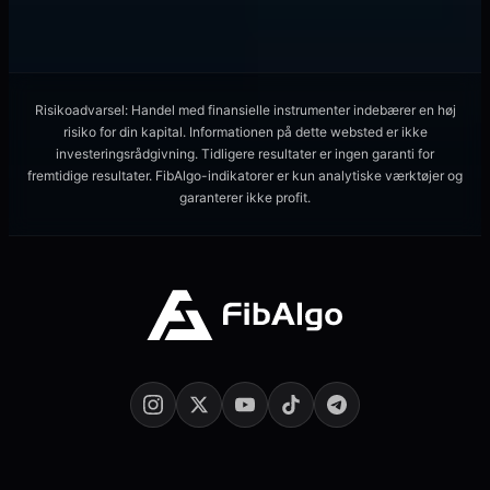
Risikoadvarsel: Handel med finansielle instrumenter indebærer en høj
risiko for din kapital. Informationen på dette websted er ikke
investeringsrådgivning. Tidligere resultater er ingen garanti for
fremtidige resultater. FibAlgo-indikatorer er kun analytiske værktøjer og
garanterer ikke profit.