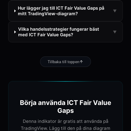
Hur lägger jag till ICT Fair Value Gaps på
▼
mitt TradingView-diagram?
Vilka handelsstrategier fungerar bäst
▼
med ICT Fair Value Gaps?
Tillbaka till toppen
Börja använda ICT Fair Value
Gaps
Denna indikator är gratis att använda på
TradingView. Lägg till den på dina diagram