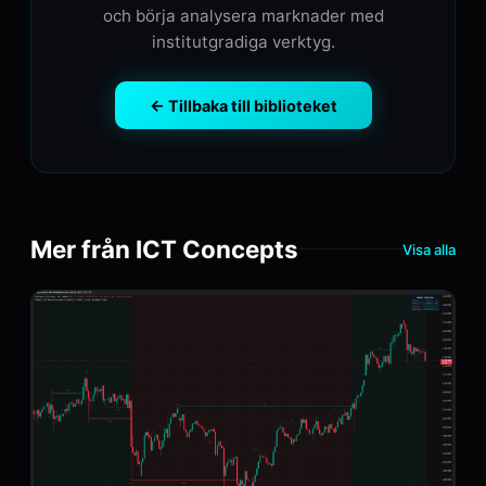
och börja analysera marknader med
institutgradiga verktyg.
← Tillbaka till biblioteket
Mer från ICT Concepts
Visa alla