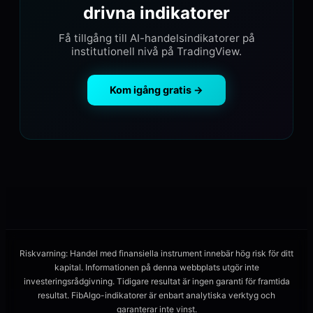
drivna indikatorer
Få tillgång till AI-handelsindikatorer på
institutionell nivå på TradingView.
Kom igång gratis →
Riskvarning: Handel med finansiella instrument innebär hög risk för ditt
kapital. Informationen på denna webbplats utgör inte
investeringsrådgivning. Tidigare resultat är ingen garanti för framtida
resultat. FibAlgo-indikatorer är enbart analytiska verktyg och
garanterar inte vinst.