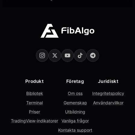
Produkt
Företag
Juridiskt
Bibliotek
Om oss
Integritetspolicy
Terminal
Gemenskap
Användarvillkor
Priser
Utbildning
TradingView-indikatorer
Vanliga frågor
Kontakta support