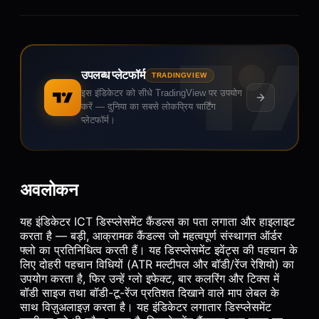
उपलब्ध प्लेटफॉर्म
TRADINGVIEW
इस इंडिकेटर को सीधे TradingView पर उपयोग
करें — दुनिया का सबसे लोकप्रिय चार्टिंग
प्लेटफॉर्म।
अवलोकन
यह इंडिकेटर ICT डिस्प्लेसमेंट कैंडल्स का पता लगाता और हाइलाइट
करता है — बड़ी, आक्रामक कैंडल्स जो महत्वपूर्ण संस्थागत ऑर्डर
फ्लो का प्रतिनिधित्व करती हैं। यह डिस्प्लेसमेंट इवेंट्स की पहचान के
लिए दोहरी पहचान विधियों (ATR मल्टीपल और बॉडी/रेंज रेशियो) का
उपयोग करता है, फिर उन्हें ग्लो इफेक्ट, बार कलरिंग और टिक्स में
बॉडी साइज तथा बॉडी-टू-रेंज प्रतिशत दिखाने वाले माप लेबल के
साथ विज़ुअलाइज़ करता है। यह इंडिकेटर लगातार डिस्प्लेसमेंट