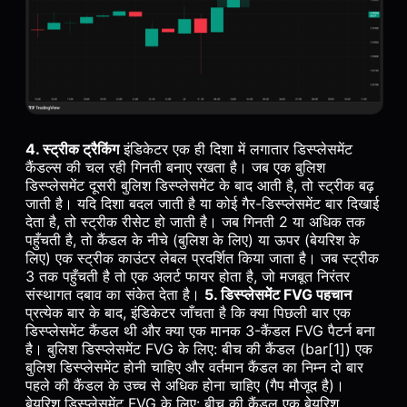
4. स्ट्रीक ट्रैकिंग
इंडिकेटर एक ही दिशा में लगातार डिस्प्लेसमेंट
कैंडल्स की चल रही गिनती बनाए रखता है। जब एक बुलिश
डिस्प्लेसमेंट दूसरी बुलिश डिस्प्लेसमेंट के बाद आती है, तो स्ट्रीक बढ़
जाती है। यदि दिशा बदल जाती है या कोई गैर-डिस्प्लेसमेंट बार दिखाई
देता है, तो स्ट्रीक रीसेट हो जाती है। जब गिनती 2 या अधिक तक
पहुँचती है, तो कैंडल के नीचे (बुलिश के लिए) या ऊपर (बेयरिश के
लिए) एक स्ट्रीक काउंटर लेबल प्रदर्शित किया जाता है। जब स्ट्रीक
3 तक पहुँचती है तो एक अलर्ट फायर होता है, जो मजबूत निरंतर
संस्थागत दबाव का संकेत देता है।
5. डिस्प्लेसमेंट FVG पहचान
प्रत्येक बार के बाद, इंडिकेटर जाँचता है कि क्या पिछली बार एक
डिस्प्लेसमेंट कैंडल थी और क्या एक मानक 3-कैंडल FVG पैटर्न बना
है। बुलिश डिस्प्लेसमेंट FVG के लिए: बीच की कैंडल (bar[1]) एक
बुलिश डिस्प्लेसमेंट होनी चाहिए और वर्तमान कैंडल का निम्न दो बार
पहले की कैंडल के उच्च से अधिक होना चाहिए (गैप मौजूद है)।
बेयरिश डिस्प्लेसमेंट FVG के लिए: बीच की कैंडल एक बेयरिश