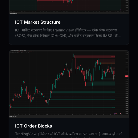
ICT Market Structure
ICT मार्केट स्ट्रक्चर के लिए TradingView इंडिकेटर — ब्रेक ऑफ स्ट्रक्चर
(BOS), चेंज ऑफ कैरेक्टर (CHoCH), और मार्केट स्ट्रक्चर शिफ्ट (MSS) की
पहचान करता है।
ICT Order Blocks
TradingView इंडिकेटर जो ICT ऑर्डर ब्लॉक्स का पता लगाता है, अमान्य ज़ोन को