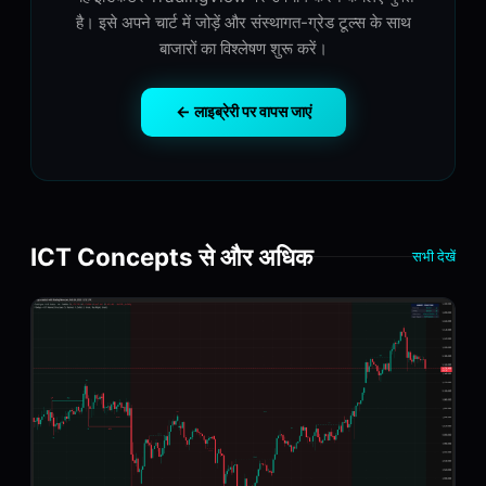
है। इसे अपने चार्ट में जोड़ें और संस्थागत-ग्रेड टूल्स के साथ
बाजारों का विश्लेषण शुरू करें।
← लाइब्रेरी पर वापस जाएं
ICT Concepts से और अधिक
सभी देखें