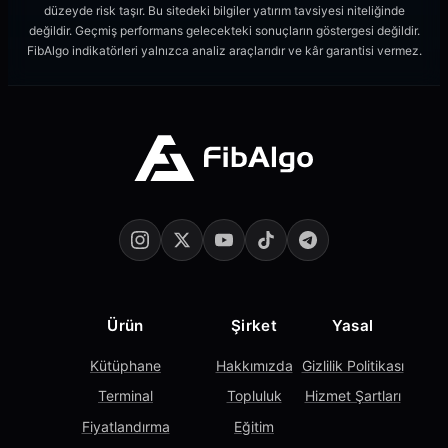
düzeyde risk taşır. Bu sitedeki bilgiler yatırım tavsiyesi niteliğinde
değildir. Geçmiş performans gelecekteki sonuçların göstergesi değildir.
FibAlgo indikatörleri yalnızca analiz araçlarıdır ve kâr garantisi vermez.
Ürün
Şirket
Yasal
Kütüphane
Hakkımızda
Gizlilik Politikası
Terminal
Topluluk
Hizmet Şartları
Fiyatlandırma
Eğitim