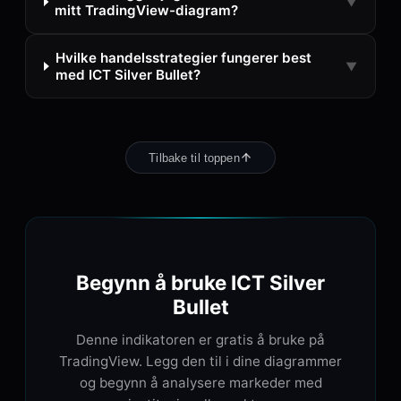
▼
mitt TradingView-diagram?
Hvilke handelsstrategier fungerer best
▼
med ICT Silver Bullet?
Tilbake til toppen
Begynn å bruke ICT Silver
Bullet
Denne indikatoren er gratis å bruke på
TradingView. Legg den til i dine diagrammer
og begynn å analysere markeder med