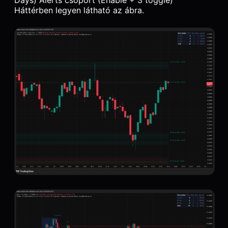
Háttérben legyen látható az ábra.